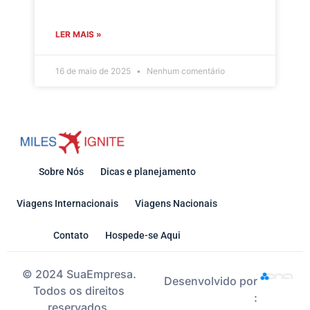
LER MAIS »
16 de maio de 2025
Nenhum comentário
Sobre Nós
Dicas e planejamento
Viagens Internacionais
Viagens Nacionais
Contato
Hospede-se Aqui
© 2024 SuaEmpresa.
Desenvolvido por
Todos os direitos
:
reservados.