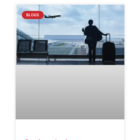
BLOGS