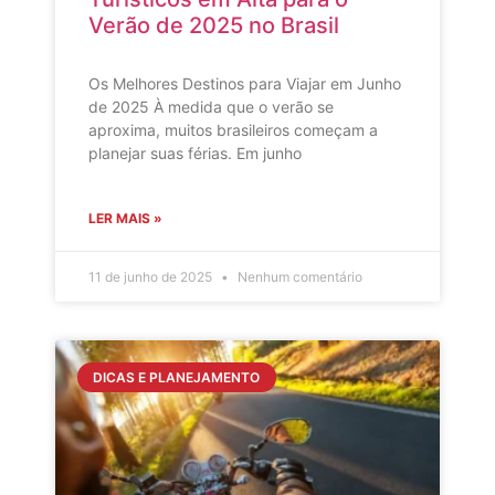
Verão de 2025 no Brasil
Os Melhores Destinos para Viajar em Junho
de 2025 À medida que o verão se
aproxima, muitos brasileiros começam a
planejar suas férias. Em junho
LER MAIS »
11 de junho de 2025
Nenhum comentário
DICAS E PLANEJAMENTO