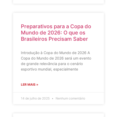
Preparativos para a Copa do
Mundo de 2026: O que os
Brasileiros Precisam Saber
Introdução à Copa do Mundo de 2026 A
Copa do Mundo de 2026 será um evento
de grande relevância para o cenário
esportivo mundial, especialmente
LER MAIS »
14 de julho de 2025
Nenhum comentário