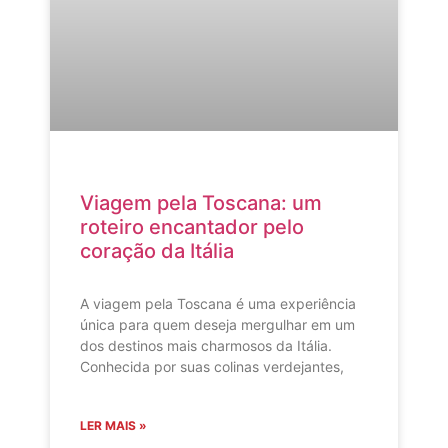
Viagem pela Toscana: um
roteiro encantador pelo
coração da Itália
A viagem pela Toscana é uma experiência
única para quem deseja mergulhar em um
dos destinos mais charmosos da Itália.
Conhecida por suas colinas verdejantes,
LER MAIS »