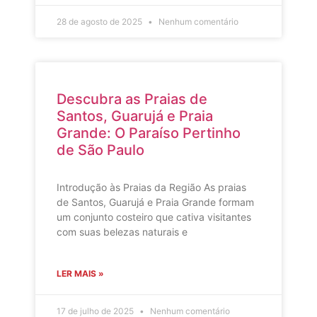
28 de agosto de 2025
Nenhum comentário
Descubra as Praias de
Santos, Guarujá e Praia
Grande: O Paraíso Pertinho
de São Paulo
Introdução às Praias da Região As praias
de Santos, Guarujá e Praia Grande formam
um conjunto costeiro que cativa visitantes
com suas belezas naturais e
LER MAIS »
17 de julho de 2025
Nenhum comentário