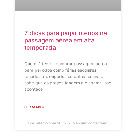
7 dicas para pagar menos na
passagem aérea em alta
temporada
Quem já tentou comprar passagem aerea
para períodos como férias escolares,
feriados prolongados ou datas festivas,
sabe que os preços tendem a disparar. Isso
acontece
LER MAIS »
30 de setembro de 2025
Nenhum comentário