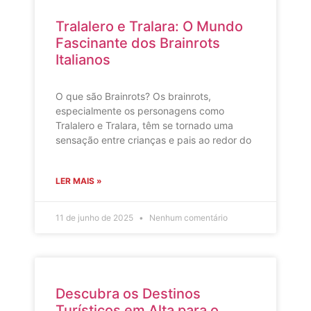
Tralalero e Tralara: O Mundo
Fascinante dos Brainrots
Italianos
O que são Brainrots? Os brainrots,
especialmente os personagens como
Tralalero e Tralara, têm se tornado uma
sensação entre crianças e pais ao redor do
LER MAIS »
11 de junho de 2025
Nenhum comentário
Descubra os Destinos
Turísticos em Alta para o