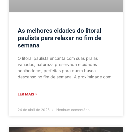
As melhores cidades do litoral
paulista para relaxar no fim de
semana
O litoral paulista encanta com suas praias
variadas, natureza preservada e cidades
acolhedoras, perfeitas para quem busca
descanso no fim de semana. A proximidade com
LER MAIS »
24 de abril de 2025
Nenhum comentário