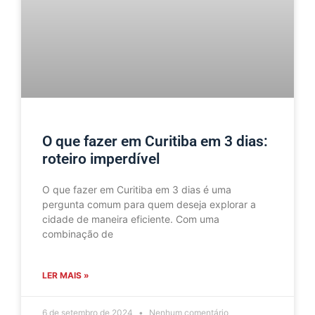
O que fazer em Curitiba em 3 dias:
roteiro imperdível
O que fazer em Curitiba em 3 dias é uma
pergunta comum para quem deseja explorar a
cidade de maneira eficiente. Com uma
combinação de
LER MAIS »
6 de setembro de 2024
Nenhum comentário