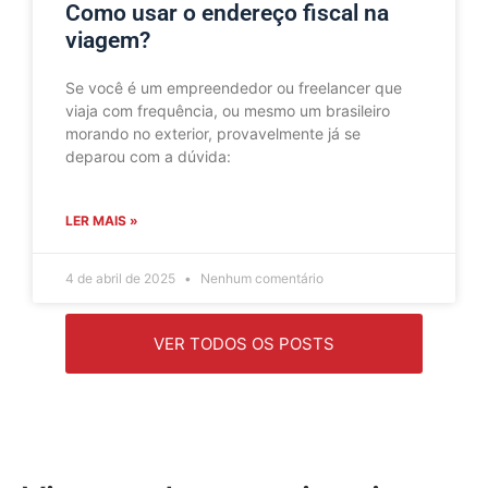
Como usar o endereço fiscal na
viagem?
Se você é um empreendedor ou freelancer que
viaja com frequência, ou mesmo um brasileiro
morando no exterior, provavelmente já se
deparou com a dúvida:
LER MAIS »
4 de abril de 2025
Nenhum comentário
VER TODOS OS POSTS