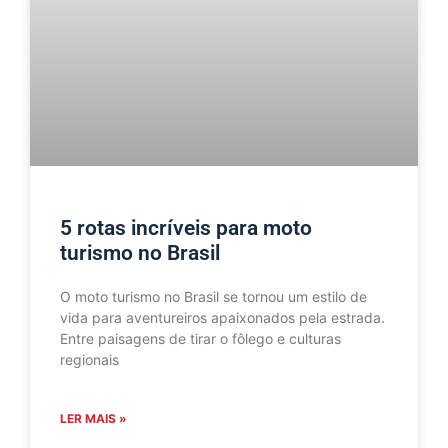
5 rotas incríveis para moto
turismo no Brasil
O moto turismo no Brasil se tornou um estilo de
vida para aventureiros apaixonados pela estrada.
Entre paisagens de tirar o fôlego e culturas
regionais
LER MAIS »