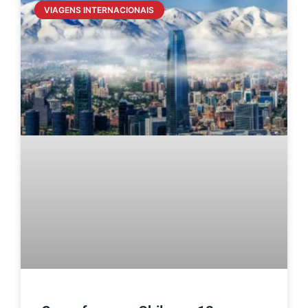
VIAGENS INTERNACIONAIS