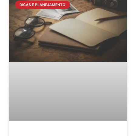
DICAS E PLANEJAMENTO