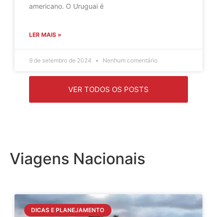
americano. O Uruguai é
LER MAIS »
9 de setembro de 2024
Nenhum comentário
VER TODOS OS POSTS
Viagens Nacionais
DICAS E PLANEJAMENTO