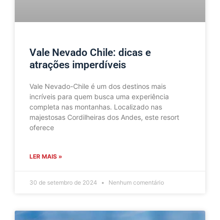
Vale Nevado Chile: dicas e
atrações imperdíveis
Vale Nevado-Chile é um dos destinos mais
incríveis para quem busca uma experiência
completa nas montanhas. Localizado nas
majestosas Cordilheiras dos Andes, este resort
oferece
LER MAIS »
30 de setembro de 2024
Nenhum comentário