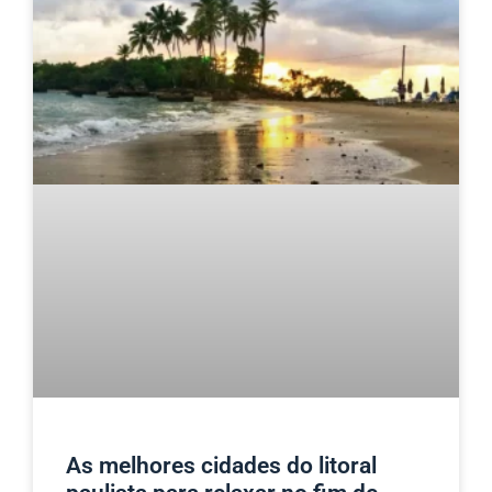
As melhores cidades do litoral