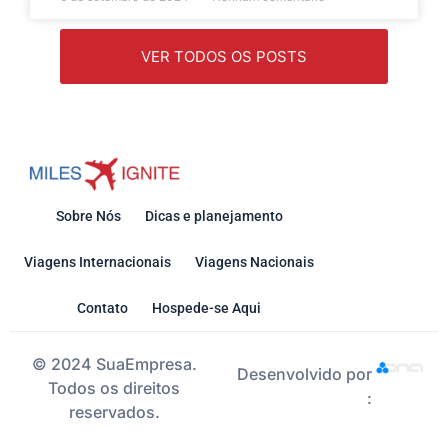
VER TODOS OS POSTS
Sobre Nós
Dicas e planejamento
Viagens Internacionais
Viagens Nacionais
Contato
Hospede-se Aqui
© 2024 SuaEmpresa.
Desenvolvido por
Todos os direitos
:
reservados.