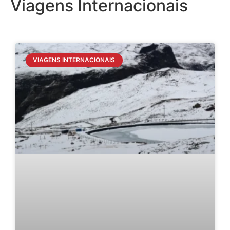
Viagens Internacionais
VIAGENS INTERNACIONAIS