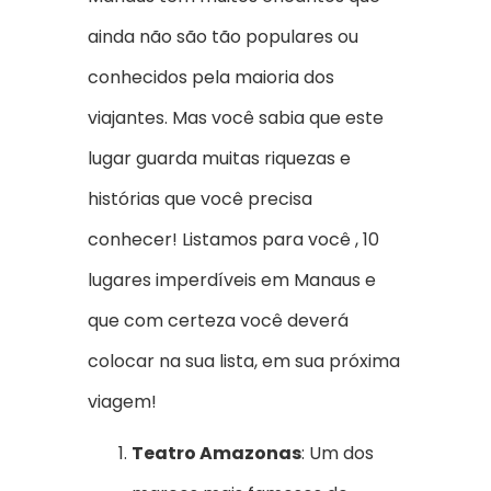
ainda não são tão populares ou
conhecidos pela maioria dos
viajantes. Mas você sabia que este
lugar guarda muitas riquezas e
histórias que você precisa
conhecer! Listamos para você , 10
lugares imperdíveis em Manaus e
que com certeza você deverá
colocar na sua lista, em sua próxima
viagem!
Teatro Amazonas
: Um dos