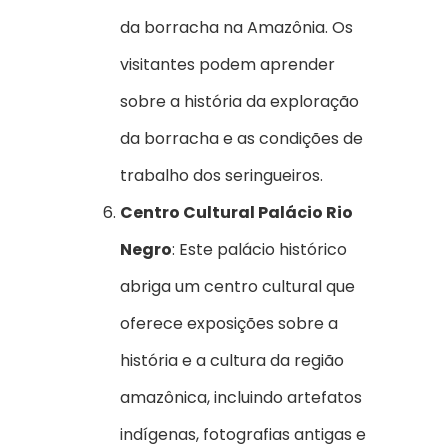
da borracha na Amazônia. Os
visitantes podem aprender
sobre a história da exploração
da borracha e as condições de
trabalho dos seringueiros.
Centro Cultural Palácio Rio
Negro
: Este palácio histórico
abriga um centro cultural que
oferece exposições sobre a
história e a cultura da região
amazônica, incluindo artefatos
indígenas, fotografias antigas e