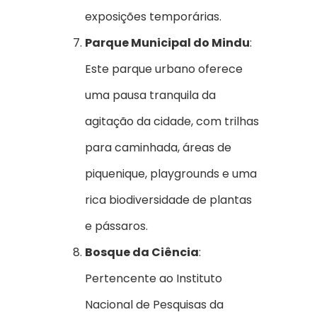
exposições temporárias.
Parque Municipal do Mindu
:
Este parque urbano oferece
uma pausa tranquila da
agitação da cidade, com trilhas
para caminhada, áreas de
piquenique, playgrounds e uma
rica biodiversidade de plantas
e pássaros.
Bosque da Ciência
:
Pertencente ao Instituto
Nacional de Pesquisas da