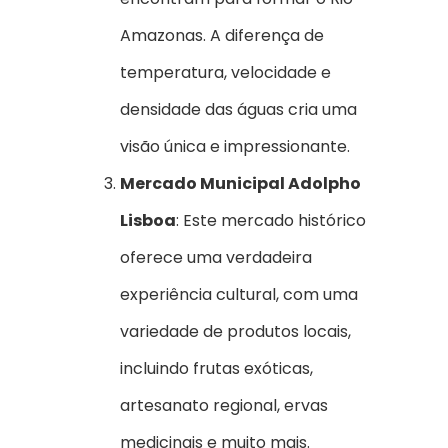
Amazonas. A diferença de
temperatura, velocidade e
densidade das águas cria uma
visão única e impressionante.
Mercado Municipal Adolpho
Lisboa
: Este mercado histórico
oferece uma verdadeira
experiência cultural, com uma
variedade de produtos locais,
incluindo frutas exóticas,
artesanato regional, ervas
medicinais e muito mais.