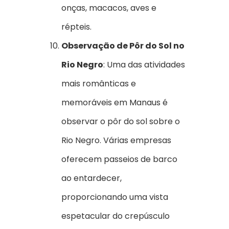
onças, macacos, aves e
répteis.
Observação de Pôr do Sol no
Rio Negro
: Uma das atividades
mais românticas e
memoráveis em Manaus é
observar o pôr do sol sobre o
Rio Negro. Várias empresas
oferecem passeios de barco
ao entardecer,
proporcionando uma vista
espetacular do crepúsculo