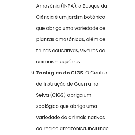
Amazônia (INPA), o Bosque da
Ciência é um jardim botânico
que abriga uma variedade de
plantas amazônicas, além de
trilhas educativas, viveiros de
animais e aquários.
Zoológico do CIGS
: O Centro
de Instrução de Guerra na
Selva (CIGS) abriga um
zoológico que abriga uma
variedade de animais nativos
da região amazônica, incluindo