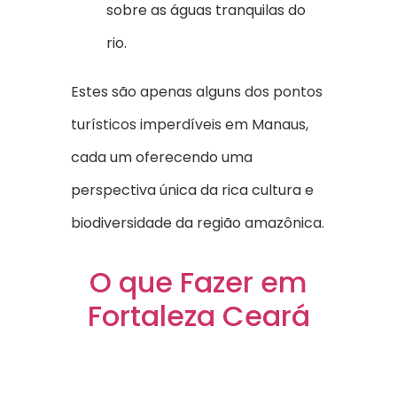
sobre as águas tranquilas do
rio.
Estes são apenas alguns dos pontos
turísticos imperdíveis em Manaus,
cada um oferecendo uma
perspectiva única da rica cultura e
biodiversidade da região amazônica.
O que Fazer em
Fortaleza Ceará