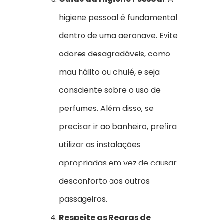
higiene pessoal é fundamental
dentro de uma aeronave. Evite
odores desagradáveis, como
mau hálito ou chulé, e seja
consciente sobre o uso de
perfumes. Além disso, se
precisar ir ao banheiro, prefira
utilizar as instalações
apropriadas em vez de causar
desconforto aos outros
passageiros.
Respeite as Regras de