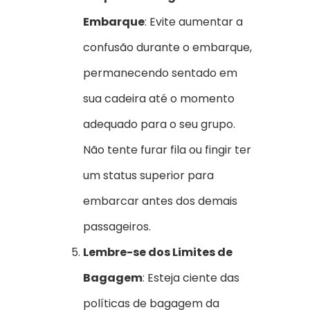
Embarque
: Evite aumentar a
confusão durante o embarque,
permanecendo sentado em
sua cadeira até o momento
adequado para o seu grupo.
Não tente furar fila ou fingir ter
um status superior para
embarcar antes dos demais
passageiros.
Lembre-se dos Limites de
Bagagem
: Esteja ciente das
políticas de bagagem da