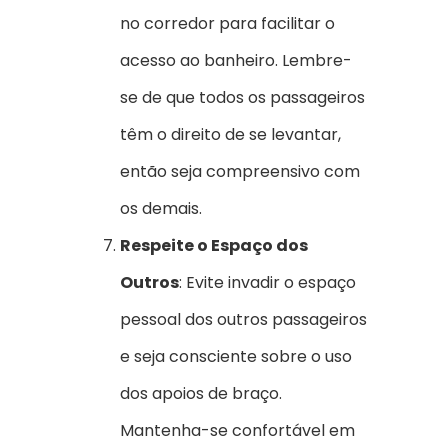
no corredor para facilitar o
acesso ao banheiro. Lembre-
se de que todos os passageiros
têm o direito de se levantar,
então seja compreensivo com
os demais.
Respeite o Espaço dos
Outros
: Evite invadir o espaço
pessoal dos outros passageiros
e seja consciente sobre o uso
dos apoios de braço.
Mantenha-se confortável em