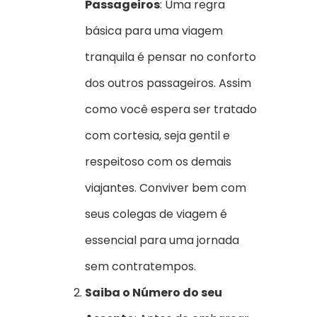
Passageiros
: Uma regra
básica para uma viagem
tranquila é pensar no conforto
dos outros passageiros. Assim
como você espera ser tratado
com cortesia, seja gentil e
respeitoso com os demais
viajantes. Conviver bem com
seus colegas de viagem é
essencial para uma jornada
sem contratempos.
Saiba o Número do seu