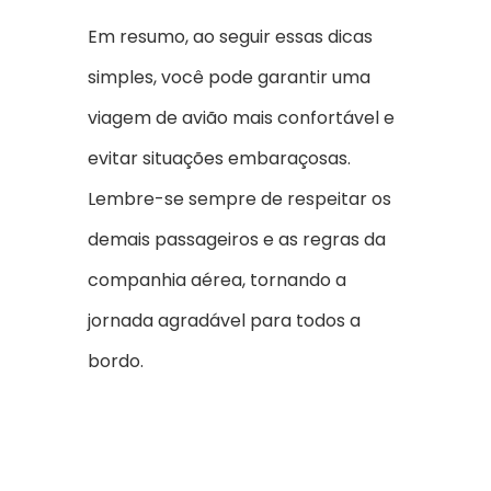
Em resumo, ao seguir essas dicas
simples, você pode garantir uma
viagem de avião mais confortável e
evitar situações embaraçosas.
Lembre-se sempre de respeitar os
demais passageiros e as regras da
companhia aérea, tornando a
jornada agradável para todos a
bordo.