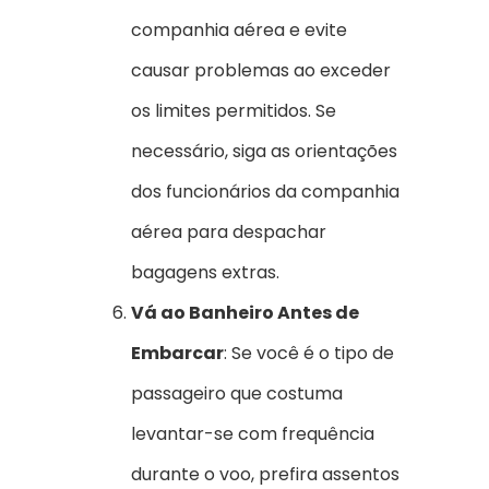
companhia aérea e evite
causar problemas ao exceder
os limites permitidos. Se
necessário, siga as orientações
dos funcionários da companhia
aérea para despachar
bagagens extras.
Vá ao Banheiro Antes de
Embarcar
: Se você é o tipo de
passageiro que costuma
levantar-se com frequência
durante o voo, prefira assentos