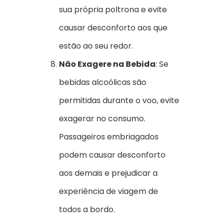
sua própria poltrona e evite
causar desconforto aos que
estão ao seu redor.
Não Exagere na Bebida
: Se
bebidas alcoólicas são
permitidas durante o voo, evite
exagerar no consumo.
Passageiros embriagados
podem causar desconforto
aos demais e prejudicar a
experiência de viagem de
todos a bordo.