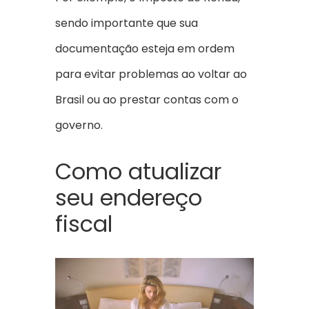
sendo importante que sua
documentação esteja em ordem
para evitar problemas ao voltar ao
Brasil ou ao prestar contas com o
governo.
Como atualizar
seu endereço
fiscal