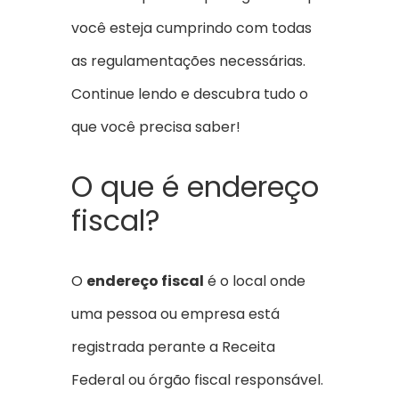
você esteja cumprindo com todas
as regulamentações necessárias.
Continue lendo e descubra tudo o
que você precisa saber!
O que é endereço
fiscal?
O
endereço fiscal
é o local onde
uma pessoa ou empresa está
registrada perante a Receita
Federal ou órgão fiscal responsável.