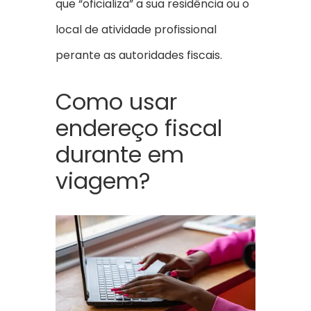
que “oficializa” a sua residência ou o
local de atividade profissional
perante as autoridades fiscais.
Como usar
endereço fiscal
durante em
viagem?