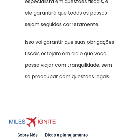
especialista em questões fiscais, e
ele garantirá que todos os passos
sejam seguidos corretamente.
Isso vai garantir que suas obrigações
fiscais estejam em dia e que você
possa viajar com tranquilidade, sem
se preocupar com questões legais.
Sobre Nós
Dicas e planejamento