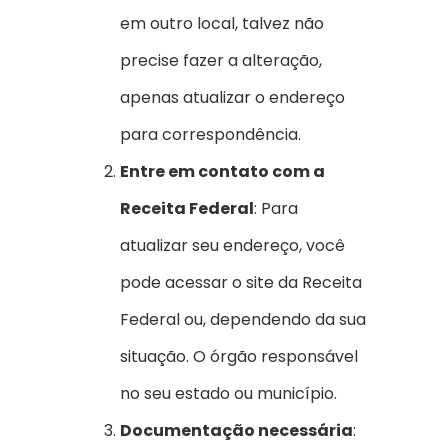
em outro local, talvez não
precise fazer a alteração,
apenas atualizar o endereço
para correspondência.
Entre em contato com a
Receita Federal
: Para
atualizar seu endereço, você
pode acessar o site da Receita
Federal ou, dependendo da sua
situação. O órgão responsável
no seu estado ou município.
Documentação necessária
: