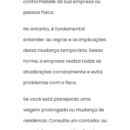
conformidade da sua empresa ou
pessoa física.
No entanto, é fundamental
entender as regras e as implicações
dessa mudança temporária. Dessa
forma, a empresa realiza todas as
atualizações corretamente e evita
problemas com o fisco.
Se você está planejando uma
viagem prolongada ou mudança de
residência. Consulte um contador ou