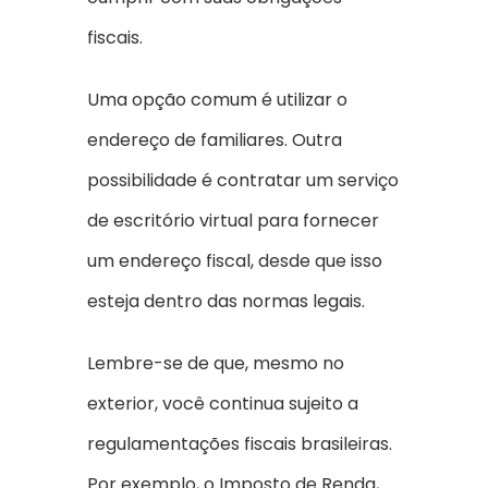
fiscais.
Uma opção comum é utilizar o
endereço de familiares. Outra
possibilidade é contratar um serviço
de escritório virtual para fornecer
um endereço fiscal, desde que isso
esteja dentro das normas legais.
Lembre-se de que, mesmo no
exterior, você continua sujeito a
regulamentações fiscais brasileiras.
Por exemplo, o Imposto de Renda,