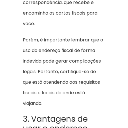
correspondência, que recebe e
encaminha as cartas fiscais para
você.
Porém, é importante lembrar que o
uso do endereço fiscal de forma
indevida pode gerar complicações
legais. Portanto, certifique-se de
que está atendendo aos requisitos
fiscais e locais de onde está
viajando.
3. Vantagens de