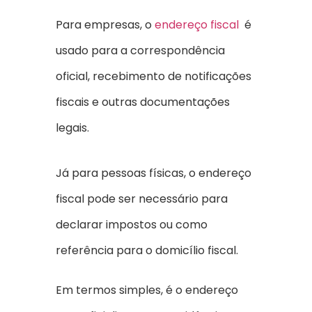
Para empresas, o
endereço fiscal
é
usado para a correspondência
oficial, recebimento de notificações
fiscais e outras documentações
legais.
Já para pessoas físicas, o endereço
fiscal pode ser necessário para
declarar impostos ou como
referência para o domicílio fiscal.
Em termos simples, é o endereço