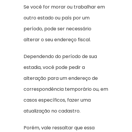
Se você for morar ou trabalhar em
outro estado ou país por um
período, pode ser necessário
alterar o seu endereço fiscal.
Dependendo do período de sua
estadia, você pode pedir a
alteração para um endereço de
correspondência temporário ou, em
casos específicos, fazer uma
atualização no cadastro.
Porém, vale ressaltar que essa