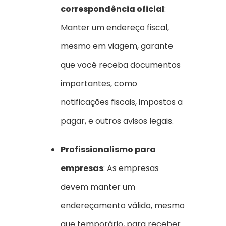
correspondência oficial
:
Manter um endereço fiscal,
mesmo em viagem, garante
que você receba documentos
importantes, como
notificações fiscais, impostos a
pagar, e outros avisos legais.
Profissionalismo para
empresas
: As empresas
devem manter um
endereçamento válido, mesmo
que temporário, para receber