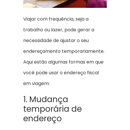
Viajar com frequência, seja a
trabalho ou lazer, pode gerar a
necessidade de ajustar o seu
endereçamento temporariamente.
Aqui estão algumas formas em que
você pode usar o endereço fiscal
em viagem:
1. Mudança
temporária de
endereço