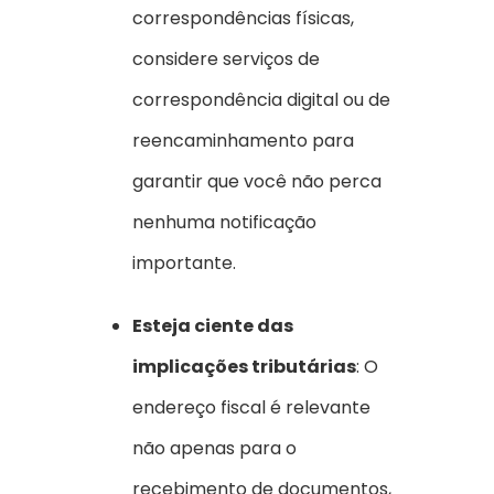
correspondências físicas,
considere serviços de
correspondência digital ou de
reencaminhamento para
garantir que você não perca
nenhuma notificação
importante.
Esteja ciente das
implicações tributárias
: O
endereço fiscal é relevante
não apenas para o
recebimento de documentos,