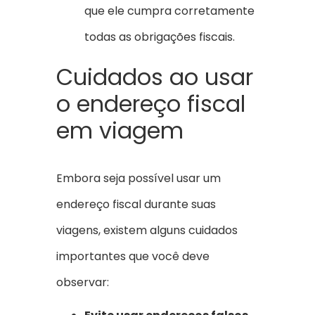
que ele cumpra corretamente
todas as obrigações fiscais.
Cuidados ao usar
o endereço fiscal
em viagem
Embora seja possível usar um
endereço fiscal durante suas
viagens, existem alguns cuidados
importantes que você deve
observar: