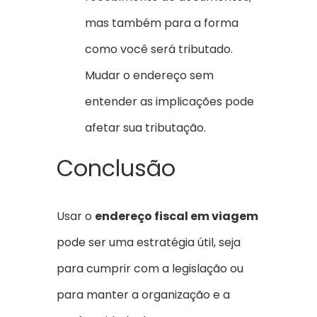
mas também para a forma
como você será tributado.
Mudar o endereço sem
entender as implicações pode
afetar sua tributação.
Conclusão
Usar o
endereço fiscal em viagem
pode ser uma estratégia útil, seja
para cumprir com a legislação ou
para manter a organização e a