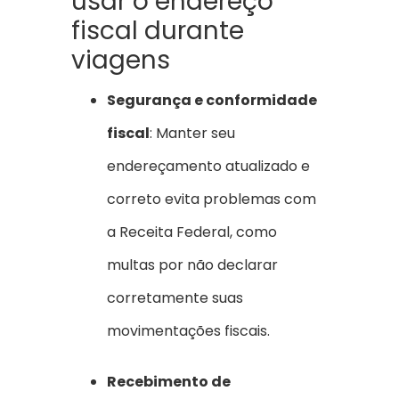
usar o endereço
fiscal durante
viagens
Segurança e conformidade
fiscal
: Manter seu
endereçamento atualizado e
correto evita problemas com
a Receita Federal, como
multas por não declarar
corretamente suas
movimentações fiscais.
Recebimento de