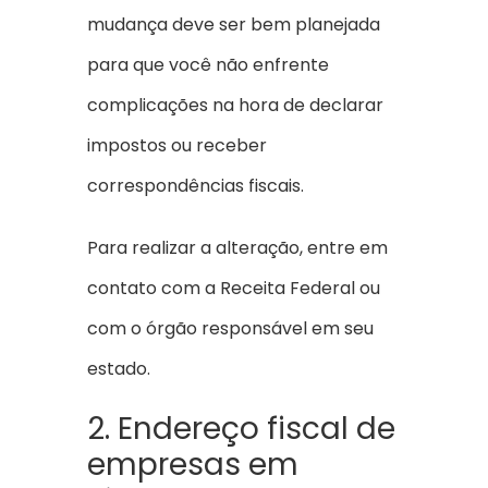
mudança deve ser bem planejada
para que você não enfrente
complicações na hora de declarar
impostos ou receber
correspondências fiscais.
Para realizar a alteração, entre em
contato com a Receita Federal ou
com o órgão responsável em seu
estado.
2. Endereço fiscal de
empresas em