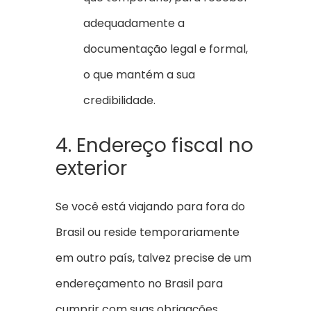
adequadamente a
documentação legal e formal,
o que mantém a sua
credibilidade.
4. Endereço fiscal no
exterior
Se você está viajando para fora do
Brasil ou reside temporariamente
em outro país, talvez precise de um
endereçamento no Brasil para
cumprir com suas obrigações