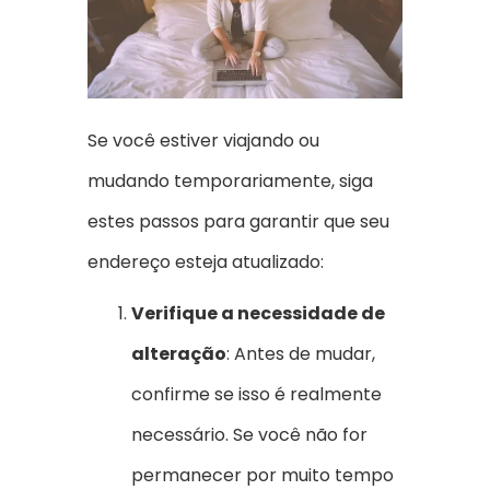
Se você estiver viajando ou
mudando temporariamente, siga
estes passos para garantir que seu
endereço esteja atualizado:
Verifique a necessidade de
alteração
: Antes de mudar,
confirme se isso é realmente
necessário. Se você não for
permanecer por muito tempo