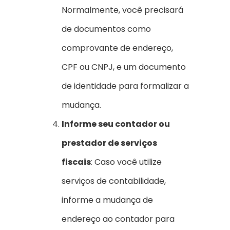
Normalmente, você precisará
de documentos como
comprovante de endereço,
CPF ou CNPJ, e um documento
de identidade para formalizar a
mudança.
Informe seu contador ou
prestador de serviços
fiscais
: Caso você utilize
serviços de contabilidade,
informe a mudança de
endereço ao contador para