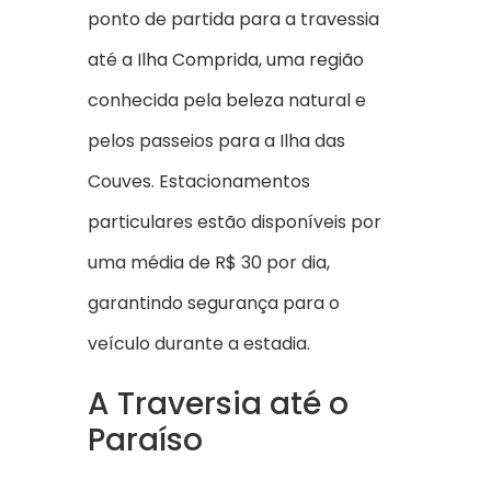
ponto de partida para a travessia
até a Ilha Comprida, uma região
conhecida pela beleza natural e
pelos passeios para a Ilha das
Couves. Estacionamentos
particulares estão disponíveis por
uma média de R$ 30 por dia,
garantindo segurança para o
veículo durante a estadia.
A Traversia até o
Paraíso