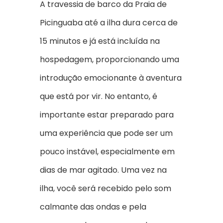
A travessia de barco da Praia de
Picinguaba até a ilha dura cerca de
15 minutos e já está incluída na
hospedagem, proporcionando uma
introdução emocionante à aventura
que está por vir. No entanto, é
importante estar preparado para
uma experiência que pode ser um
pouco instável, especialmente em
dias de mar agitado. Uma vez na
ilha, você será recebido pelo som
calmante das ondas e pela