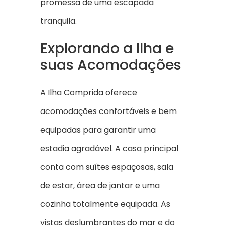
promessa de uma escapada
tranquila.
Explorando a Ilha e
suas Acomodações
A Ilha Comprida oferece
acomodações confortáveis e bem
equipadas para garantir uma
estadia agradável. A casa principal
conta com suítes espaçosas, sala
de estar, área de jantar e uma
cozinha totalmente equipada. As
vistas deslumbrantes do mar e do