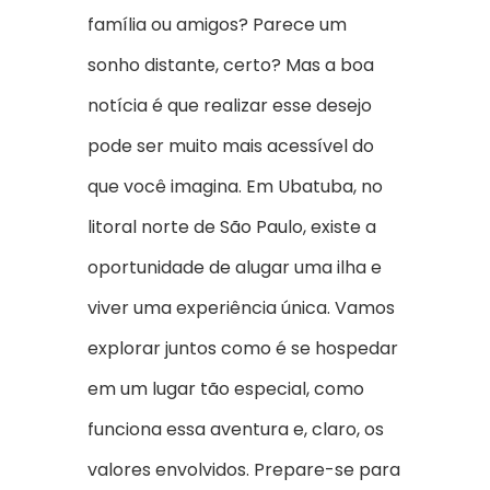
família ou amigos? Parece um
sonho distante, certo? Mas a boa
notícia é que realizar esse desejo
pode ser muito mais acessível do
que você imagina. Em Ubatuba, no
litoral norte de São Paulo, existe a
oportunidade de alugar uma ilha e
viver uma experiência única. Vamos
explorar juntos como é se hospedar
em um lugar tão especial, como
funciona essa aventura e, claro, os
valores envolvidos. Prepare-se para