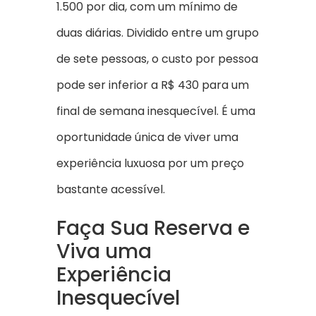
1.500 por dia, com um mínimo de
duas diárias. Dividido entre um grupo
de sete pessoas, o custo por pessoa
pode ser inferior a R$ 430 para um
final de semana inesquecível. É uma
oportunidade única de viver uma
experiência luxuosa por um preço
bastante acessível.
Faça Sua Reserva e
Viva uma
Experiência
Inesquecível