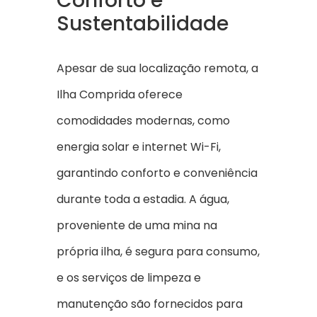
Conforto e
Sustentabilidade
Apesar de sua localização remota, a
Ilha Comprida oferece
comodidades modernas, como
energia solar e internet Wi-Fi,
garantindo conforto e conveniência
durante toda a estadia. A água,
proveniente de uma mina na
própria ilha, é segura para consumo,
e os serviços de limpeza e
manutenção são fornecidos para