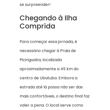
se surpreender!
Chegando à Ilha
Comprida
Para começar essa jornada, é
necessário chegar à Praia de
Picinguaba, localizada
aproximadamente a 45 km do
centro de Ubatuba. Embora a
estrada até lá possa não ser das
mais confortáveis, o destino final faz
valer a pena. O local serve como