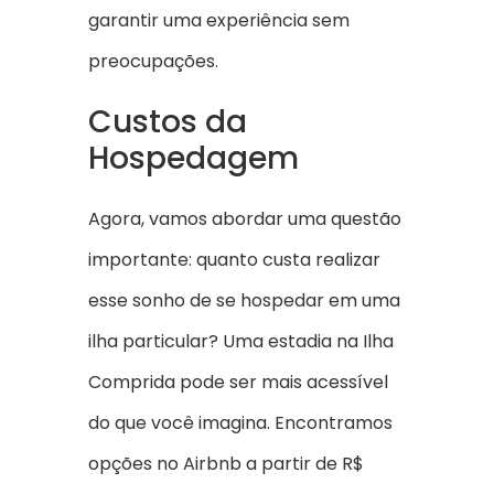
garantir uma experiência sem
preocupações.
Custos da
Hospedagem
Agora, vamos abordar uma questão
importante: quanto custa realizar
esse sonho de se hospedar em uma
ilha particular? Uma estadia na Ilha
Comprida pode ser mais acessível
do que você imagina. Encontramos
opções no Airbnb a partir de R$