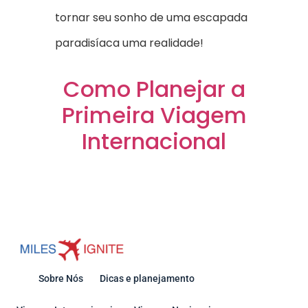
tornar seu sonho de uma escapada
paradisíaca uma realidade!
Como Planejar a
Primeira Viagem
Internacional
Sobre Nós
Dicas e planejamento