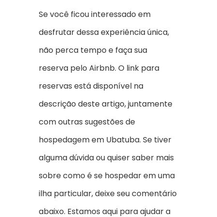
Se você ficou interessado em
desfrutar dessa experiência única,
não perca tempo e faça sua
reserva pelo Airbnb. O link para
reservas está disponível na
descrição deste artigo, juntamente
com outras sugestões de
hospedagem em Ubatuba. Se tiver
alguma dúvida ou quiser saber mais
sobre como é se hospedar em uma
ilha particular, deixe seu comentário
abaixo. Estamos aqui para ajudar a