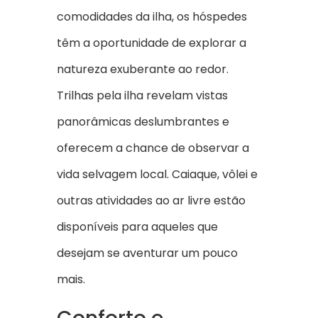
comodidades da ilha, os hóspedes
têm a oportunidade de explorar a
natureza exuberante ao redor.
Trilhas pela ilha revelam vistas
panorâmicas deslumbrantes e
oferecem a chance de observar a
vida selvagem local. Caiaque, vôlei e
outras atividades ao ar livre estão
disponíveis para aqueles que
desejam se aventurar um pouco
mais.