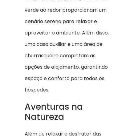
verde ao redor proporcionam um
cenário sereno para relaxar e
aproveitar o ambiente. Além disso,
uma casa auxiliar e uma área de
churrasqueira completam as
opções de alojamento, garantindo
espaço e conforto para todos os
hóspedes.
Aventuras na
Natureza
Além de relaxar e desfrutar das