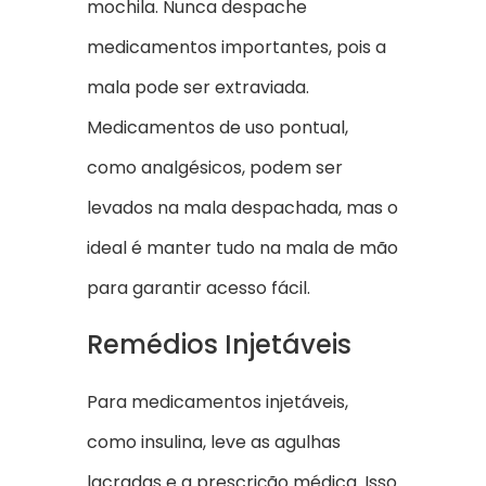
mochila. Nunca despache
medicamentos importantes, pois a
mala pode ser extraviada.
Medicamentos de uso pontual,
como analgésicos, podem ser
levados na mala despachada, mas o
ideal é manter tudo na mala de mão
para garantir acesso fácil.
Remédios Injetáveis
Para medicamentos injetáveis,
como insulina, leve as agulhas
lacradas e a prescrição médica. Isso