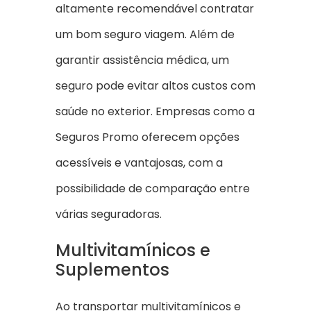
altamente recomendável contratar
um bom seguro viagem. Além de
garantir assistência médica, um
seguro pode evitar altos custos com
saúde no exterior. Empresas como a
Seguros Promo oferecem opções
acessíveis e vantajosas, com a
possibilidade de comparação entre
várias seguradoras.
Multivitamínicos e
Suplementos
Ao transportar multivitamínicos e