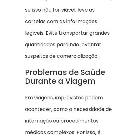
se isso não for viável, leve as
cartelas com as informações
legíveis. Evite transportar grandes
quantidades para não levantar
suspeitas de comercialização.
Problemas de Saúde
Durante a Viagem
Em viagens, imprevistos podem
acontecer, como a necessidade de
internação ou procedimentos
médicos complexos. Por isso, é