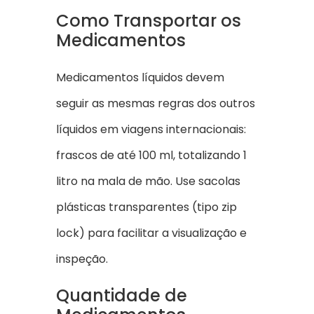
Como Transportar os
Medicamentos
Medicamentos líquidos devem
seguir as mesmas regras dos outros
líquidos em viagens internacionais:
frascos de até 100 ml, totalizando 1
litro na mala de mão. Use sacolas
plásticas transparentes (tipo zip
lock) para facilitar a visualização e
inspeção.
Quantidade de