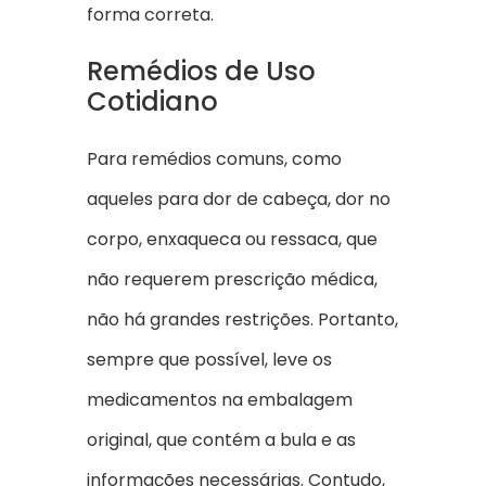
forma correta.
Remédios de Uso
Cotidiano
Para remédios comuns, como
aqueles para dor de cabeça, dor no
corpo, enxaqueca ou ressaca, que
não requerem prescrição médica,
não há grandes restrições. Portanto,
sempre que possível, leve os
medicamentos na embalagem
original, que contém a bula e as
informações necessárias. Contudo,