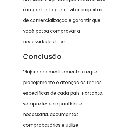
é importante para evitar suspeitas
de comercialização e garantir que
você possa comprovar a
necessidade do uso.
Conclusão
Viajar com medicamentos requer
planejamento e atenção às regras
específicas de cada país. Portanto,
sempre leve a quantidade
necessária, documentos
comprobatórios e utilize