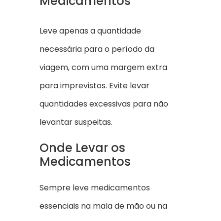
Medicamentos
Leve apenas a quantidade
necessária para o período da
viagem, com uma margem extra
para imprevistos. Evite levar
quantidades excessivas para não
levantar suspeitas.
Onde Levar os
Medicamentos
Sempre leve medicamentos
essenciais na mala de mão ou na