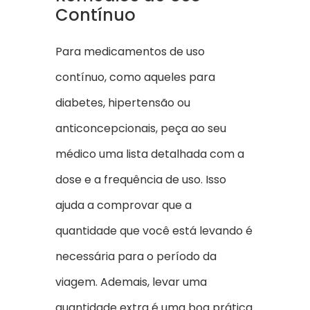
Contínuo
Para medicamentos de uso
contínuo, como aqueles para
diabetes, hipertensão ou
anticoncepcionais, peça ao seu
médico uma lista detalhada com a
dose e a frequência de uso. Isso
ajuda a comprovar que a
quantidade que você está levando é
necessária para o período da
viagem. Ademais, levar uma
quantidade extra é uma boa prática