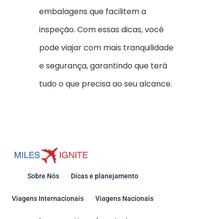
embalagens que facilitem a
inspeção. Com essas dicas, você
pode viajar com mais tranquilidade
e segurança, garantindo que terá
tudo o que precisa ao seu alcance.
Sobre Nós
Dicas e planejamento
Viagens Internacionais
Viagens Nacionais