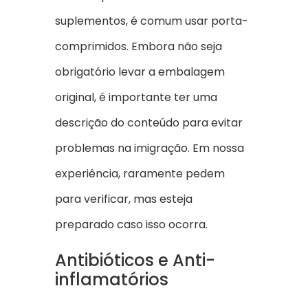
suplementos, é comum usar porta-
comprimidos. Embora não seja
obrigatório levar a embalagem
original, é importante ter uma
descrição do conteúdo para evitar
problemas na imigração. Em nossa
experiência, raramente pedem
para verificar, mas esteja
preparado caso isso ocorra.
Antibióticos e Anti-
inflamatórios