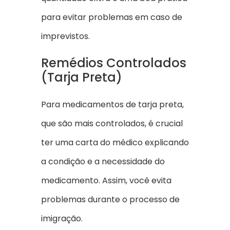
para evitar problemas em caso de
imprevistos.
Remédios Controlados
(Tarja Preta)
Para medicamentos de tarja preta,
que são mais controlados, é crucial
ter uma carta do médico explicando
a condição e a necessidade do
medicamento. Assim, você evita
problemas durante o processo de
imigração.