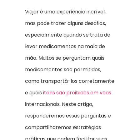
Viajar é uma experiência incrível,
mas pode trazer alguns desafios,
especialmente quando se trata de
levar medicamentos na mala de
mão. Muitos se perguntam quais
medicamentos são permitidos,
como transportá-los corretamente
e quais
itens são proibidos em voos
internacionais. Neste artigo,
responderemos essas perguntas e
compartilharemos estratégias
práticas que podem facilitar suas