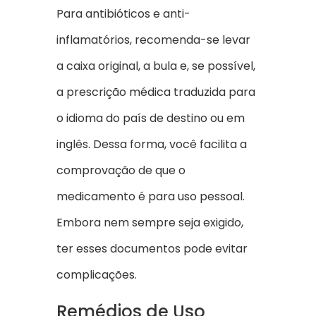
Para antibióticos e anti-
inflamatórios, recomenda-se levar
a caixa original, a bula e, se possível,
a prescrição médica traduzida para
o idioma do país de destino ou em
inglês. Dessa forma, você facilita a
comprovação de que o
medicamento é para uso pessoal.
Embora nem sempre seja exigido,
ter esses documentos pode evitar
complicações.
Remédios de Uso