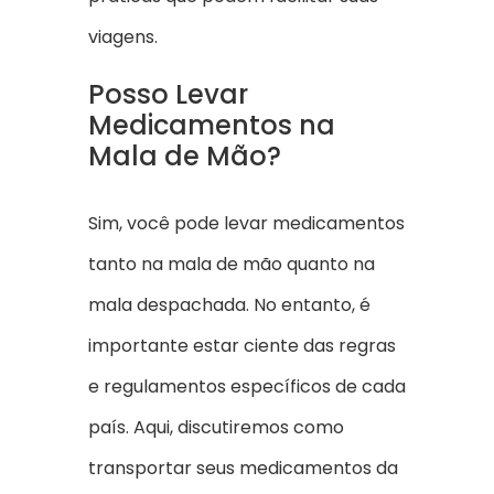
viagens.
Posso Levar
Medicamentos na
Mala de Mão?
Sim, você pode levar medicamentos
tanto na mala de mão quanto na
mala despachada. No entanto, é
importante estar ciente das regras
e regulamentos específicos de cada
país. Aqui, discutiremos como
transportar seus medicamentos da