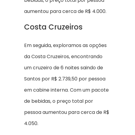
bebidas, o preço total por pessoa
aumentou para cerca de R$ 4.000.
Costa Cruzeiros
Em seguida, exploramos as opções
da Costa Cruzeiros, encontrando
um cruzeiro de 6 noites saindo de
Santos por R$ 2.739,50 por pessoa
em cabine interna. Com um pacote
de bebidas, o preço total por
pessoa aumentou para cerca de R$
4.050.