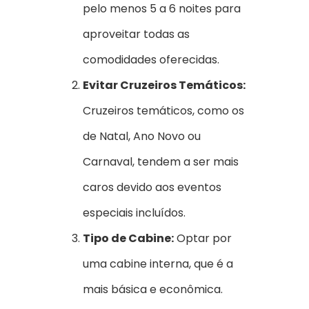
pelo menos 5 a 6 noites para
aproveitar todas as
comodidades oferecidas.
Evitar Cruzeiros Temáticos:
Cruzeiros temáticos, como os
de Natal, Ano Novo ou
Carnaval, tendem a ser mais
caros devido aos eventos
especiais incluídos.
Tipo de Cabine:
Optar por
uma cabine interna, que é a
mais básica e econômica.