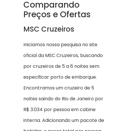
Comparando
Preços e Ofertas
MSC Cruzeiros
Iniciamos nossa pesquisa no site
oficial da MSC Cruzeiros, buscando
por cruzeiros de 5 a 6 noites sem
especificar porto de embarque.
Encontramos um cruzeiro de 5
noites saindo do Rio de Janeiro por
R$ 3.034 por pessoa em cabine
interna. Adicionando um pacote de