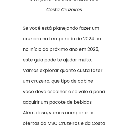
Costa Cruzeiros
Se você está planejando fazer um
cruzeiro na temporada de 2024 ou
no início do próximo ano em 2025,
este guia pode te ajudar muito.
Vamos explorar quanto custa fazer
um cruzeiro, que tipo de cabine
você deve escolher e se vale a pena
adquirir um pacote de bebidas.
Além disso, vamos comparar as
ofertas da MSC Cruzeiros e da Costa