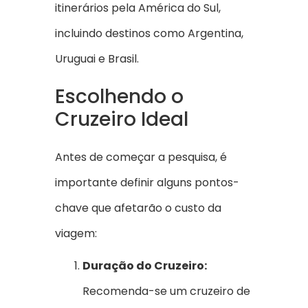
itinerários pela América do Sul,
incluindo destinos como Argentina,
Uruguai e Brasil.
Escolhendo o
Cruzeiro Ideal
Antes de começar a pesquisa, é
importante definir alguns pontos-
chave que afetarão o custo da
viagem:
Duração do Cruzeiro:
Recomenda-se um cruzeiro de