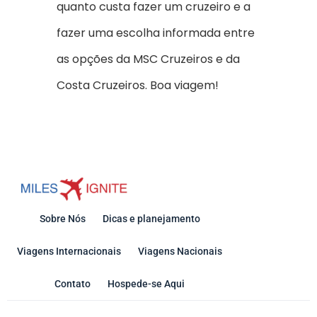
quanto custa fazer um cruzeiro e a
fazer uma escolha informada entre
as opções da MSC Cruzeiros e da
Costa Cruzeiros. Boa viagem!
Sobre Nós
Dicas e planejamento
Viagens Internacionais
Viagens Nacionais
Contato
Hospede-se Aqui