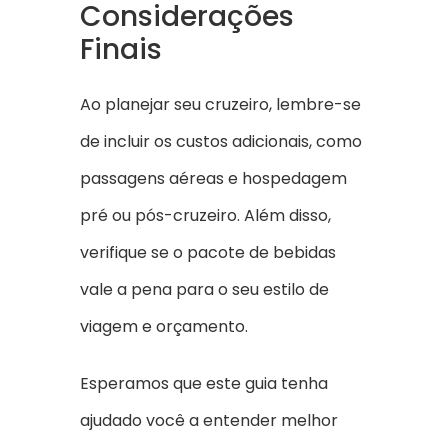
Considerações
Finais
Ao planejar seu cruzeiro, lembre-se
de incluir os custos adicionais, como
passagens aéreas e hospedagem
pré ou pós-cruzeiro. Além disso,
verifique se o pacote de bebidas
vale a pena para o seu estilo de
viagem e orçamento.
Esperamos que este guia tenha
ajudado você a entender melhor