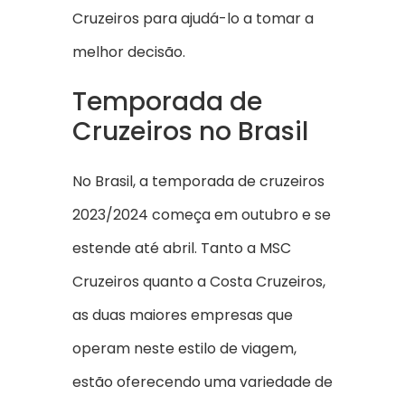
Cruzeiros para ajudá-lo a tomar a
melhor decisão.
Temporada de
Cruzeiros no Brasil
No Brasil, a temporada de cruzeiros
2023/2024 começa em outubro e se
estende até abril. Tanto a MSC
Cruzeiros quanto a Costa Cruzeiros,
as duas maiores empresas que
operam neste estilo de viagem,
estão oferecendo uma variedade de