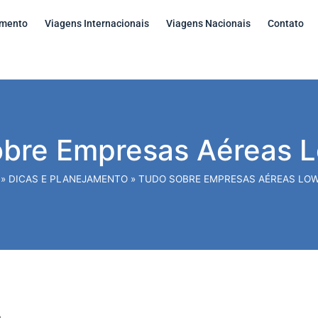
amento
Viagens Internacionais
Viagens Nacionais
Contato
bre Empresas Aéreas 
»
DICAS E PLANEJAMENTO
»
TUDO SOBRE EMPRESAS AÉREAS LO