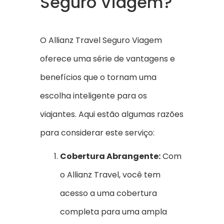
Seguro Viagem?
O Allianz Travel Seguro Viagem
oferece uma série de vantagens e
benefícios que o tornam uma
escolha inteligente para os
viajantes. Aqui estão algumas razões
para considerar este serviço:
Cobertura Abrangente:
Com
o Allianz Travel, você tem
acesso a uma cobertura
completa para uma ampla