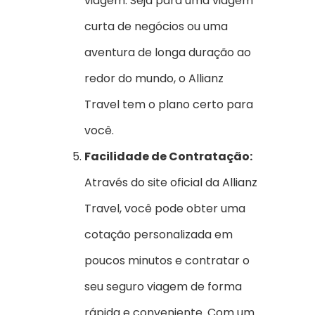
viagem. Seja para uma viagem
curta de negócios ou uma
aventura de longa duração ao
redor do mundo, o Allianz
Travel tem o plano certo para
você.
Facilidade de Contratação:
Através do site oficial da Allianz
Travel, você pode obter uma
cotação personalizada em
poucos minutos e contratar o
seu seguro viagem de forma
rápida e conveniente. Com um