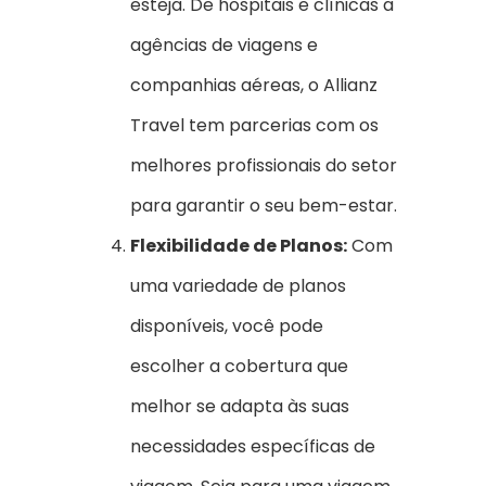
esteja. De hospitais e clínicas a
agências de viagens e
companhias aéreas, o Allianz
Travel tem parcerias com os
melhores profissionais do setor
para garantir o seu bem-estar.
Flexibilidade de Planos:
Com
uma variedade de planos
disponíveis, você pode
escolher a cobertura que
melhor se adapta às suas
necessidades específicas de