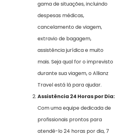
gama de situações, incluindo
despesas médicas,
cancelamento de viagem,
extravio de bagagem,
assistência jurídica e muito
mais. Seja qual for o imprevisto
durante sua viagem, o Allianz
Travel está lá para ajudar.
Assistência 24 Horas por Dia:
Com uma equipe dedicada de
profissionais prontos para
atendê-lo 24 horas por dia, 7