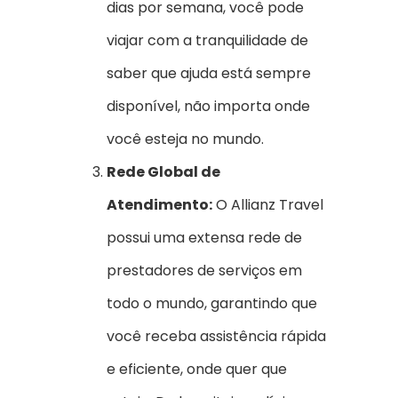
dias por semana, você pode
viajar com a tranquilidade de
saber que ajuda está sempre
disponível, não importa onde
você esteja no mundo.
Rede Global de
Atendimento:
O Allianz Travel
possui uma extensa rede de
prestadores de serviços em
todo o mundo, garantindo que
você receba assistência rápida
e eficiente, onde quer que