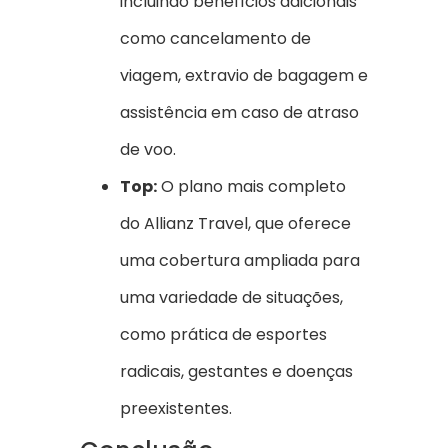
incluindo benefícios adicionais
como cancelamento de
viagem, extravio de bagagem e
assistência em caso de atraso
de voo.
Top:
O plano mais completo
do Allianz Travel, que oferece
uma cobertura ampliada para
uma variedade de situações,
como prática de esportes
radicais, gestantes e doenças
preexistentes.