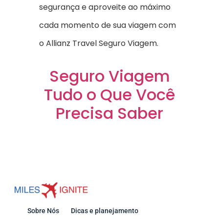
segurança e aproveite ao máximo
cada momento de sua viagem com
o Allianz Travel Seguro Viagem.
Seguro Viagem
Tudo o Que Você
Precisa Saber
Sobre Nós
Dicas e planejamento