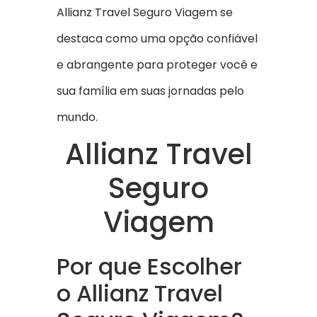
Allianz Travel Seguro Viagem se
destaca como uma opção confiável
e abrangente para proteger você e
sua família em suas jornadas pelo
mundo.
Allianz Travel
Seguro
Viagem
Por que Escolher
o Allianz Travel