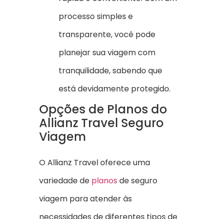
processo simples e
transparente, você pode
planejar sua viagem com
tranquilidade, sabendo que
está devidamente protegido.
Opções de Planos do
Allianz Travel Seguro
Viagem
O Allianz Travel oferece uma
variedade de
planos
de seguro
viagem para atender às
necessidades de diferentes tipos de