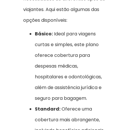
viajantes. Aqui estão algumas das
opções disponíveis:
Básico:
Ideal para viagens
curtas e simples, este plano
oferece cobertura para
despesas médicas,
hospitalares e odontológicas,
além de assistência jurídica e
seguro para bagagem.
Standard:
Oferece uma
cobertura mais abrangente,