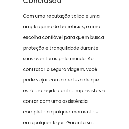
Conclusão
Com uma reputação sólida e uma
ampla gama de benefícios, é uma
escolha confiável para quem busca
proteção e tranquilidade durante
suas aventuras pelo mundo. Ao
contratar o seguro viagem, você
pode viajar com a certeza de que
está protegido contra imprevistos e
contar com uma assistência
completa a qualquer momento e
em qualquer lugar. Garanta sua