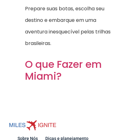
Prepare suas botas, escolha seu
destino e embarque em uma
aventura inesquecível pelas trilhas
brasileiras.
O que Fazer em
Miami?
Sobre Nós
Dicas e planejamento