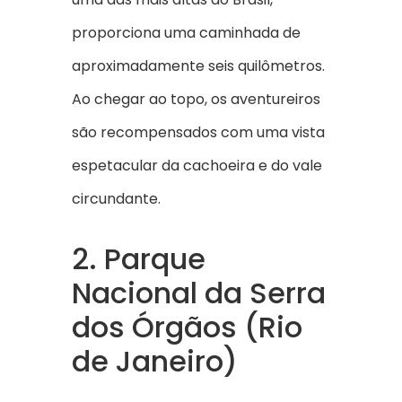
proporciona uma caminhada de
aproximadamente seis quilômetros.
Ao chegar ao topo, os aventureiros
são recompensados com uma vista
espetacular da cachoeira e do vale
circundante.
2. Parque
Nacional da Serra
dos Órgãos (Rio
de Janeiro)