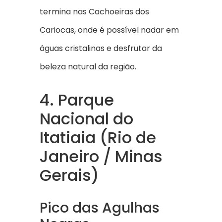
termina nas Cachoeiras dos
Cariocas, onde é possível nadar em
águas cristalinas e desfrutar da
beleza natural da região.
4. Parque
Nacional do
Itatiaia (Rio de
Janeiro / Minas
Gerais)
Pico das Agulhas