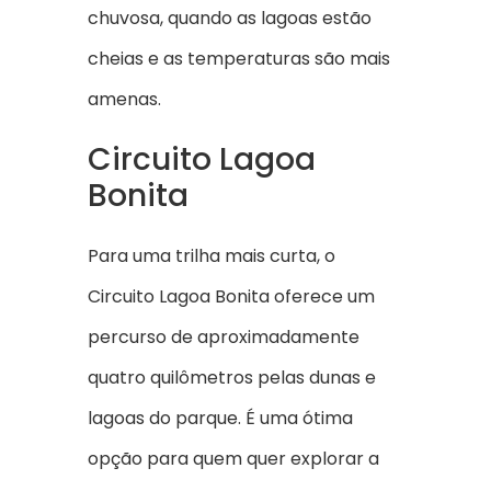
chuvosa, quando as lagoas estão
cheias e as temperaturas são mais
amenas.
Circuito Lagoa
Bonita
Para uma trilha mais curta, o
Circuito Lagoa Bonita oferece um
percurso de aproximadamente
quatro quilômetros pelas dunas e
lagoas do parque. É uma ótima
opção para quem quer explorar a