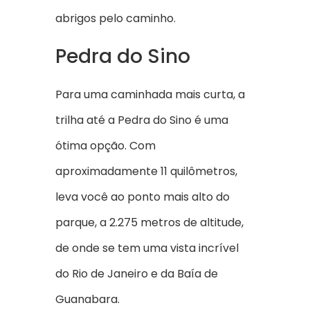
abrigos pelo caminho.
Pedra do Sino
Para uma caminhada mais curta, a
trilha até a Pedra do Sino é uma
ótima opção. Com
aproximadamente 11 quilômetros,
leva você ao ponto mais alto do
parque, a 2.275 metros de altitude,
de onde se tem uma vista incrível
do Rio de Janeiro e da Baía de
Guanabara.