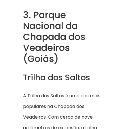
3. Parque
Nacional da
Chapada dos
Veadeiros
(Goiás)
Trilha dos Saltos
A Trilha dos Saltos é uma das mais
populares na Chapada dos
Veadeiros. Com cerca de nove
quilômetros de extensão, a trilha