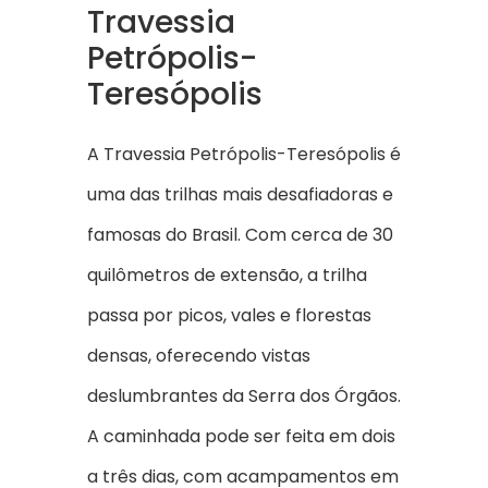
Travessia
Petrópolis-
Teresópolis
A Travessia Petrópolis-Teresópolis é
uma das trilhas mais desafiadoras e
famosas do Brasil. Com cerca de 30
quilômetros de extensão, a trilha
passa por picos, vales e florestas
densas, oferecendo vistas
deslumbrantes da Serra dos Órgãos.
A caminhada pode ser feita em dois
a três dias, com acampamentos em