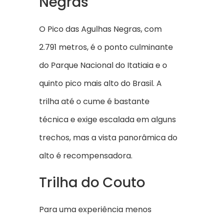
Negras
O Pico das Agulhas Negras, com
2.791 metros, é o ponto culminante
do Parque Nacional do Itatiaia e o
quinto pico mais alto do Brasil. A
trilha até o cume é bastante
técnica e exige escalada em alguns
trechos, mas a vista panorâmica do
alto é recompensadora.
Trilha do Couto
Para uma experiência menos