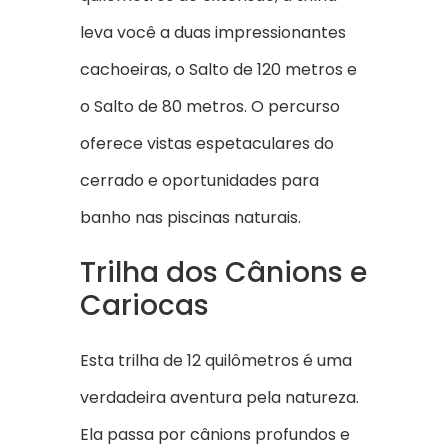
leva você a duas impressionantes
cachoeiras, o Salto de 120 metros e
o Salto de 80 metros. O percurso
oferece vistas espetaculares do
cerrado e oportunidades para
banho nas piscinas naturais.
Trilha dos Cânions e
Cariocas
Esta trilha de 12 quilômetros é uma
verdadeira aventura pela natureza.
Ela passa por cânions profundos e