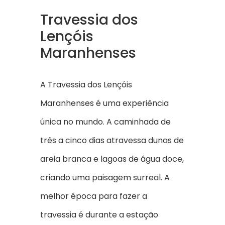
Travessia dos
Lençóis
Maranhenses
A Travessia dos Lençóis
Maranhenses é uma experiência
única no mundo. A caminhada de
três a cinco dias atravessa dunas de
areia branca e lagoas de água doce,
criando uma paisagem surreal. A
melhor época para fazer a
travessia é durante a estação