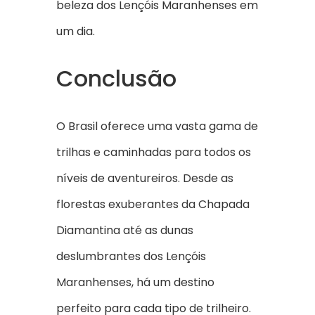
beleza dos Lençóis Maranhenses em
um dia.
Conclusão
O Brasil oferece uma vasta gama de
trilhas e caminhadas para todos os
níveis de aventureiros. Desde as
florestas exuberantes da Chapada
Diamantina até as dunas
deslumbrantes dos Lençóis
Maranhenses, há um destino
perfeito para cada tipo de trilheiro.