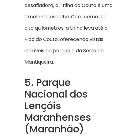
desafiadora, a Trilha do Couto é uma
excelente escolha. Com cerca de
oito quilômetros, a trilha leva até o
Pico do Couto, oferecendo vistas
incríveis do parque e da Serra da
Mantiqueira.
5. Parque
Nacional dos
Lençóis
Maranhenses
(Maranhão)