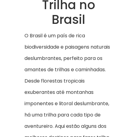
Trilha no
Brasil
O Brasil é um país de rica
biodiversidade e paisagens naturais
deslumbrantes, perfeito para os
amantes de trilhas e caminhadas.
Desde florestas tropicais
exuberantes até montanhas
imponentes e litoral deslumbrante,
há uma trilha para cada tipo de
aventureiro. Aqui estão alguns dos