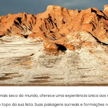
is seco do mundo, oferece uma experiência única aos vi
 topo da sua lista. Suas paisagens surreais e formações 