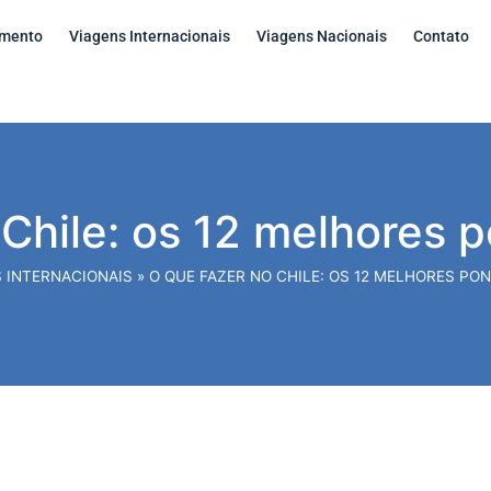
amento
Viagens Internacionais
Viagens Nacionais
Contato
Chile: os 12 melhores p
 INTERNACIONAIS
»
O QUE FAZER NO CHILE: OS 12 MELHORES PO