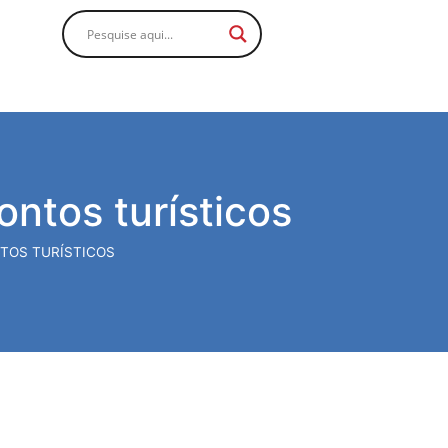
ontos turísticos
NTOS TURÍSTICOS