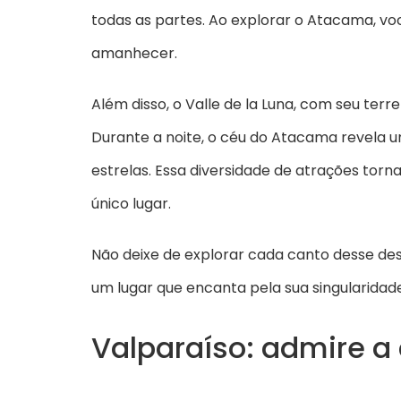
todas as partes. Ao explorar o Atacama, vo
amanhecer.
Além disso, o Valle de la Luna, com seu ter
Durante a noite, o céu do Atacama revela 
estrelas. Essa diversidade de atrações to
único lugar.
Não deixe de explorar cada canto desse des
um lugar que encanta pela sua singularidade
Valparaíso: admire a 