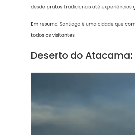
desde pratos tradicionais até experiências
Em resumo, Santiago é uma cidade que comb
todos os visitantes.
Deserto do Atacama: