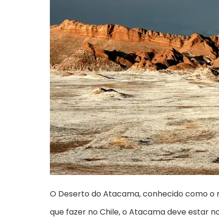
O Deserto do Atacama, conhecido como o ma
que fazer no Chile, o Atacama deve estar no