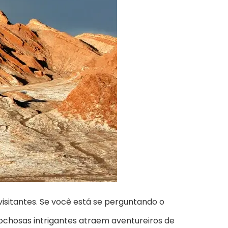
sitantes. Se você está se perguntando o
rochosas intrigantes atraem aventureiros de