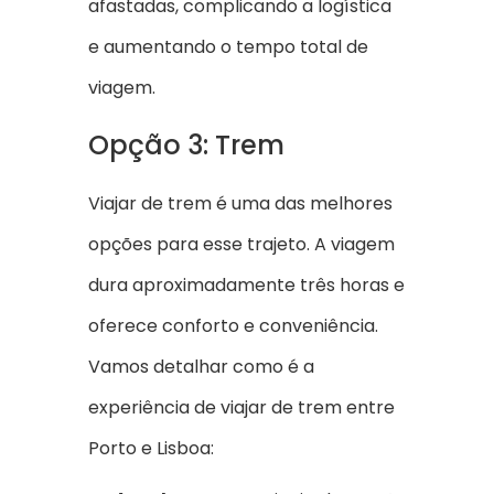
afastadas, complicando a logística
e aumentando o tempo total de
viagem.
Opção 3: Trem
Viajar de trem é uma das melhores
opções para esse trajeto. A viagem
dura aproximadamente três horas e
oferece conforto e conveniência.
Vamos detalhar como é a
experiência de viajar de trem entre
Porto e Lisboa: