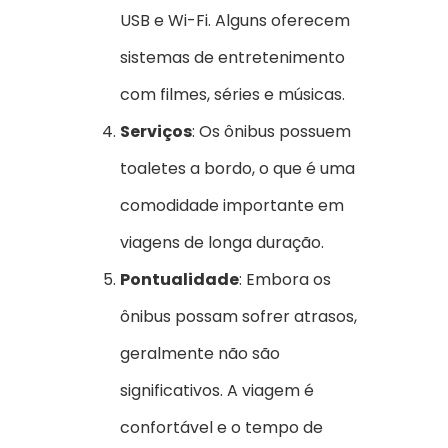
USB e Wi-Fi. Alguns oferecem
sistemas de entretenimento
com filmes, séries e músicas.
Serviços
: Os ônibus possuem
toaletes a bordo, o que é uma
comodidade importante em
viagens de longa duração.
Pontualidade
: Embora os
ônibus possam sofrer atrasos,
geralmente não são
significativos. A viagem é
confortável e o tempo de