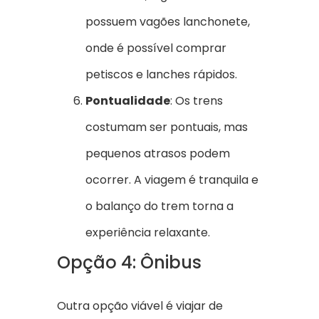
possuem vagões lanchonete,
onde é possível comprar
petiscos e lanches rápidos.
Pontualidade
: Os trens
costumam ser pontuais, mas
pequenos atrasos podem
ocorrer. A viagem é tranquila e
o balanço do trem torna a
experiência relaxante.
Opção 4: Ônibus
Outra opção viável é viajar de