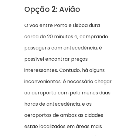
Opção 2: Avião
O voo entre Porto e Lisboa dura
cerca de 20 minutos e, comprando
passagens com antecedência, é
possível encontrar preços
interessantes. Contudo, há alguns
inconvenientes: é necessário chegar
ao aeroporto com pelo menos duas
horas de antecedência, e os
aeroportos de ambas as cidades
estão localizados em áreas mais