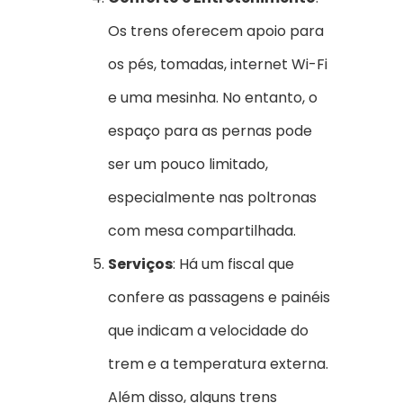
Os trens oferecem apoio para
os pés, tomadas, internet Wi-Fi
e uma mesinha. No entanto, o
espaço para as pernas pode
ser um pouco limitado,
especialmente nas poltronas
com mesa compartilhada.
Serviços
: Há um fiscal que
confere as passagens e painéis
que indicam a velocidade do
trem e a temperatura externa.
Além disso, alguns trens