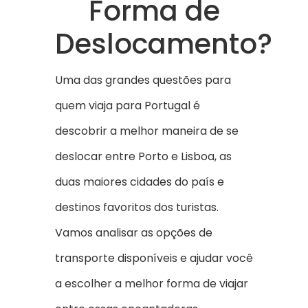
Forma de
Deslocamento?
Uma das grandes questões para
quem viaja para Portugal é
descobrir a melhor maneira de se
deslocar entre Porto e Lisboa, as
duas maiores cidades do país e
destinos favoritos dos turistas.
Vamos analisar as opções de
transporte disponíveis e ajudar você
a escolher a melhor forma de viajar