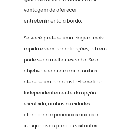
vantagem de oferecer
entretenimento a bordo.
Se você prefere uma viagem mais
rápida e sem complicações, o trem
pode ser a melhor escolha. Se o
objetivo é economizar, o ônibus
oferece um bom custo-benefício.
Independentemente da opção
escolhida, ambas as cidades
oferecem experiências únicas e
inesquecíveis para os visitantes.