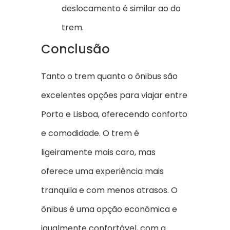
deslocamento é similar ao do
trem.
Conclusão
Tanto o trem quanto o ônibus são
excelentes opções para viajar entre
Porto e Lisboa, oferecendo conforto
e comodidade. O trem é
ligeiramente mais caro, mas
oferece uma experiência mais
tranquila e com menos atrasos. O
ônibus é uma opção econômica e
igualmente confortável, com a