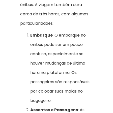
ônibus. A viagem também dura
cerca de três horas, com algumas
particularidades:
Embarque
: O embarque no
ônibus pode ser um pouco
confuso, especialmente se
houver mudanças de última
hora na plataforma. Os
passageiros são responsáveis
por colocar suas malas no
bagageiro.
Assentos e Passagens
: As