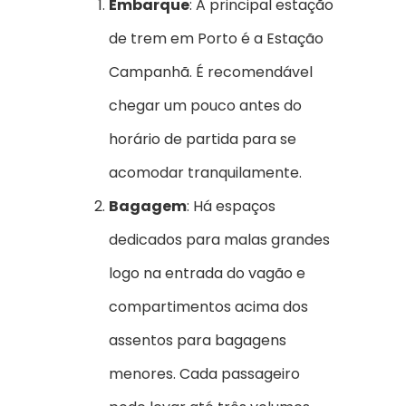
Embarque
: A principal estação
de trem em Porto é a Estação
Campanhã. É recomendável
chegar um pouco antes do
horário de partida para se
acomodar tranquilamente.
Bagagem
: Há espaços
dedicados para malas grandes
logo na entrada do vagão e
compartimentos acima dos
assentos para bagagens
menores. Cada passageiro