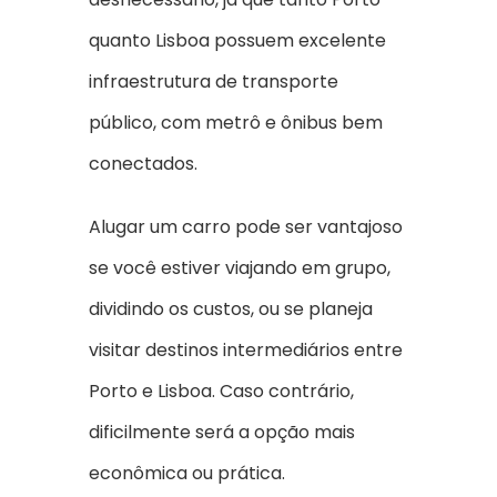
quanto Lisboa possuem excelente
infraestrutura de transporte
público, com metrô e ônibus bem
conectados.
Alugar um carro pode ser vantajoso
se você estiver viajando em grupo,
dividindo os custos, ou se planeja
visitar destinos intermediários entre
Porto e Lisboa. Caso contrário,
dificilmente será a opção mais
econômica ou prática.