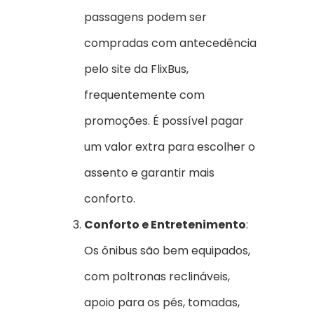
passagens podem ser
compradas com antecedência
pelo site da FlixBus,
frequentemente com
promoções. É possível pagar
um valor extra para escolher o
assento e garantir mais
conforto.
Conforto e Entretenimento
:
Os ônibus são bem equipados,
com poltronas reclináveis,
apoio para os pés, tomadas,