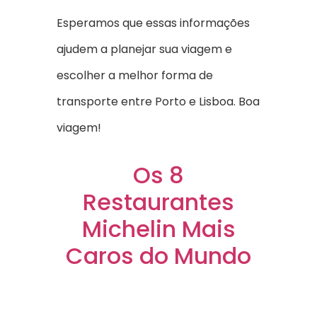
Esperamos que essas informações
ajudem a planejar sua viagem e
escolher a melhor forma de
transporte entre Porto e Lisboa. Boa
viagem!
Os 8
Restaurantes
Michelin Mais
Caros do Mundo