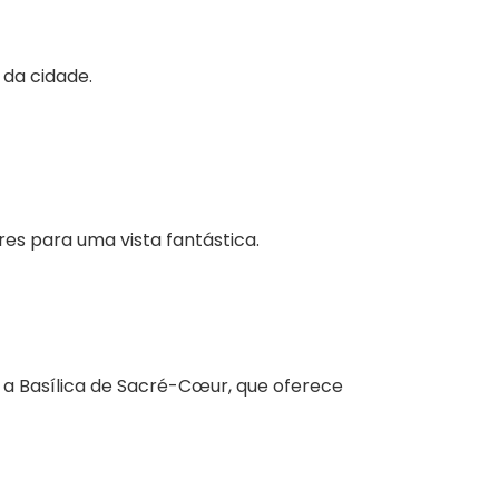
 da cidade.
res para uma vista fantástica.
 a Basílica de Sacré-Cœur, que oferece