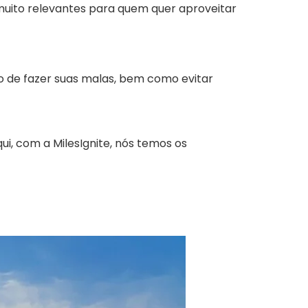
uito relevantes para quem quer aproveitar
 de fazer suas malas, bem como evitar
i, com a MilesIgnite, nós temos os