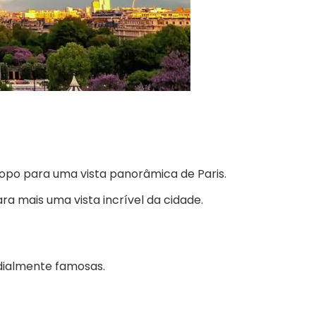
po para uma vista panorâmica de Paris.
a mais uma vista incrível da cidade.
ndialmente famosas.