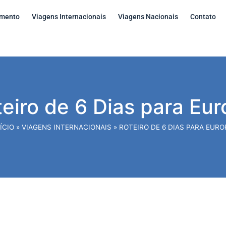
amento
Viagens Internacionais
Viagens Nacionais
Contato
eiro de 6 Dias para Eu
ÍCIO
»
VIAGENS INTERNACIONAIS
»
ROTEIRO DE 6 DIAS PARA EURO