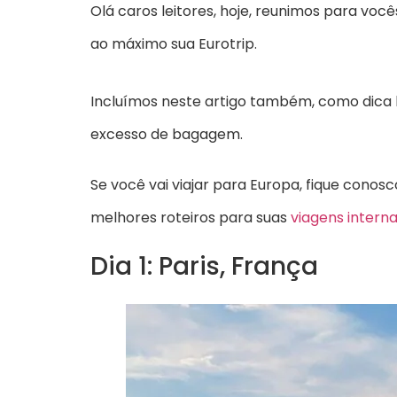
Olá caros leitores, hoje, reunimos para voc
ao máximo sua Eurotrip.
Incluímos neste artigo também, como dica 
excesso de bagagem.
Se você vai viajar para Europa, fique conos
melhores roteiros para suas
viagens interna
Dia 1: Paris, França