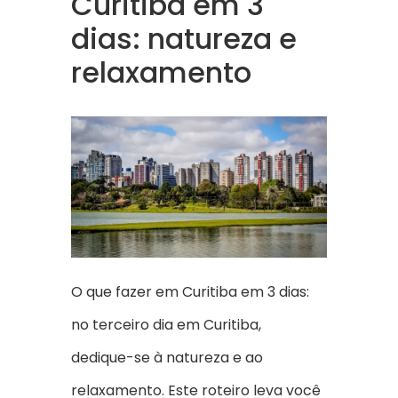
Curitiba em 3
dias: natureza e
relaxamento
O que fazer em Curitiba em 3 dias:
no terceiro dia em Curitiba,
dedique-se à natureza e ao
relaxamento. Este roteiro leva você