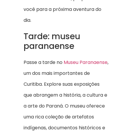
você para a próxima aventura do
dia.
Tarde: museu
paranaense
Passe a tarde no
Museu Paranaense
,
um dos mais importantes de
Curitiba. Explore suas exposições
que abrangem a história, a cultura e
a arte do Paraná. O museu oferece
uma rica coleção de artefatos
indígenas, documentos históricos e