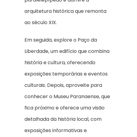
arquitetura histórica que remonta
ao século XIX.
Em seguida, explore o Paço da
Liberdade, um edifício que combina
história e cultura, oferecendo
exposições temporárias e eventos
culturais. Depois, aproveite para
conhecer o Museu Paranaense, que
fica próximo e oferece uma visão
detalhada da história local, com
exposições informativas e