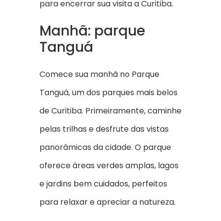
para encerrar sua visita a Curitiba.
Manhã: parque
Tanguá
Comece sua manhã no Parque
Tanguá, um dos parques mais belos
de Curitiba. Primeiramente, caminhe
pelas trilhas e desfrute das vistas
panorâmicas da cidade. O parque
oferece áreas verdes amplas, lagos
e jardins bem cuidados, perfeitos
para relaxar e apreciar a natureza.