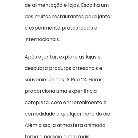
de alimentação e lojas. Escolha um
dos muitos restaurantes para jantar
e experimente pratos locais e
internacionais.
Após o jantar, explore as lojas e
descubra produtos artesanais e
souvenirs únicos. A Rua 24 Horas
proporciona uma experiência
completa, com entretenimento e
comodidade a qualquer hora do dia.
Além disso, a atmosfera animada
torna o passeio ainda mais