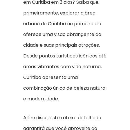
em Curitiba em 3 dias? Saiba que,
primeiramente, explorar a área
urbana de Curitiba no primeiro dia
oferece uma visão abrangente da
cidade e suas principais atrações.
Desde pontos turísticos icônicos até
áreas vibrantes com vida noturna,
Curitiba apresenta uma
combinação única de beleza natural
e modernidade.
Além disso, este roteiro detalhado
garantirá que você aproveite ao