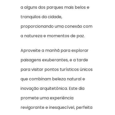
a alguns dos parques mais belos e
tranquilos da cidade,
proporcionando uma conexão com
a natureza e momentos de paz.
Aproveite a manhã para explorar
paisagens exuberantes, e a tarde
para visitar pontos turísticos únicos
que combinam beleza natural e
inovação arquitetônica. Este dia
promete uma experiência
revigorante e inesquecível, perfeita