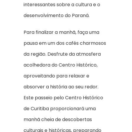
interessantes sobre a cultura e o
desenvolvimento do Paraná.
Para finalizar a manhã, faça uma
pausa em um dos cafés charmosos
da região. Desfrute da atmosfera
acolhedora do Centro Histórico,
aproveitando para relaxar e
absorver a história ao seu redor.
Este passeio pelo Centro Histórico
de Curitiba proporcionará uma
manhã cheia de descobertas
culturais e históricas, preparando