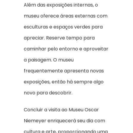
Além das exposições internas, o
museu oferece áreas externas com
esculturas e espaços verdes para
apreciar. Reserve tempo para
caminhar pelo entorno e aproveitar
a paisagem. O museu
frequentemente apresenta novas
exposições, então há sempre algo
novo para descobrir.
Concluir a visita ao Museu Oscar
Niemeyer enriquecerá seu dia com
cultura e arte, proporcionando uma