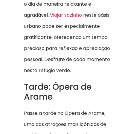
o dia de maneira relaxante e
agradável.
Viajar sozinho
neste oásis
urbano pode ser especialmente
gratificante, oferecendo um tempo
precioso para reflexão e apreciação
pessoal. Desfrute de cada momento
neste refúgio verde.
Tarde: Ópera de
Arame
Passe a tarde na Ópera de Arame,
uma das atrações mais icônicas de