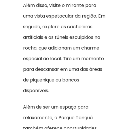
Além disso, visite o mirante para
uma vista espetacular da região. Em
seguida, explore as cachoeiras
artificiais e os túneis esculpidos na
rocha, que adicionam um charme
especial ao local. Tire um momento
para descansar em uma das áreas
de piquenique ou bancos
disponíveis.
Além de ser um espaço para
relaxamento, o Parque Tanguá
também oferece oportunidades