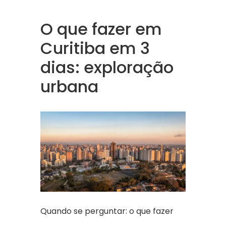
O que fazer em
Curitiba em 3
dias: exploração
urbana
Quando se perguntar: o que fazer