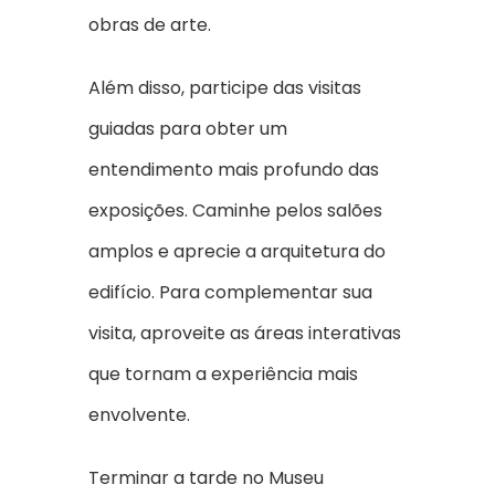
obras de arte.
Além disso, participe das visitas
guiadas para obter um
entendimento mais profundo das
exposições. Caminhe pelos salões
amplos e aprecie a arquitetura do
edifício. Para complementar sua
visita, aproveite as áreas interativas
que tornam a experiência mais
envolvente.
Terminar a tarde no Museu