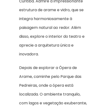
Curitiba. Admire a impressionante
estrutura de arame e vidro, que se
integra harmoniosamente à
paisagem natural ao redor. Além
disso, explore o interior do teatro e
aprecie a arquitetura única e
inovadora.
Depois de explorar a Ópera de
Arame, caminhe pelo Parque das
Pedreiras, onde a ópera está
localizada. O ambiente tranquilo,
com lagos e vegetação exuberante,