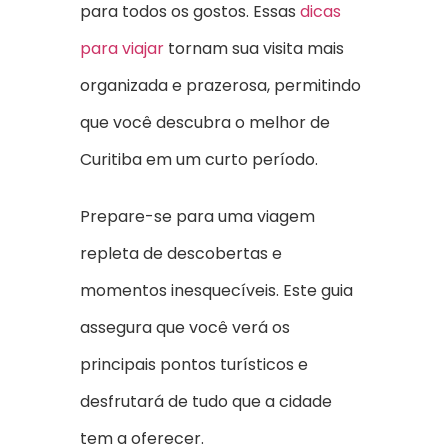
para todos os gostos. Essas
dicas
para viajar
tornam sua visita mais
organizada e prazerosa, permitindo
que você descubra o melhor de
Curitiba em um curto período.
Prepare-se para uma viagem
repleta de descobertas e
momentos inesquecíveis. Este guia
assegura que você verá os
principais pontos turísticos e
desfrutará de tudo que a cidade
tem a oferecer.