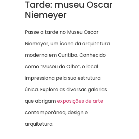
Tarde: museu Oscar
Niemeyer
Passe a tarde no Museu Oscar
Niemeyer, um ícone da arquitetura
moderna em Curitiba. Conhecido
como “Museu do Olho”, o local
impressiona pela sua estrutura
única. Explore as diversas galerias
que abrigam
exposições de arte
contemporânea, design e
arquitetura.