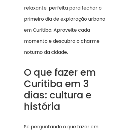
relaxante, perfeita para fechar o
primeiro dia de exploração urbana
em Curitiba. Aproveite cada
momento e descubra o charme
noturno da cidade.
O que fazer em
Curitiba em 3
dias: cultura e
história
Se perguntando o que fazer em