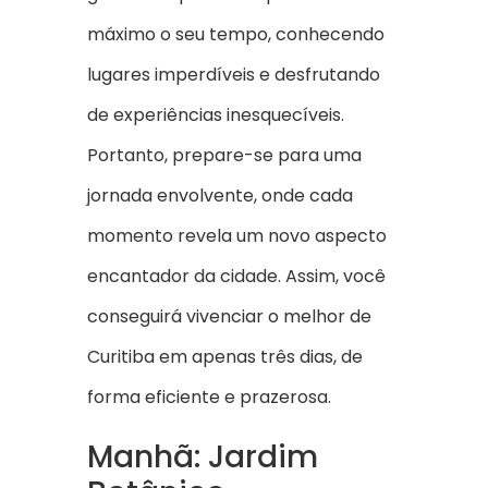
máximo o seu tempo, conhecendo
lugares imperdíveis e desfrutando
de experiências inesquecíveis.
Portanto, prepare-se para uma
jornada envolvente, onde cada
momento revela um novo aspecto
encantador da cidade. Assim, você
conseguirá vivenciar o melhor de
Curitiba em apenas três dias, de
forma eficiente e prazerosa.
Manhã: Jardim