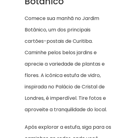
Botânico
Comece sua manhã no Jardim
Botânico, um dos principais
cartões-postais de Curitiba.
Caminhe pelos belos jardins e
aprecie a variedade de plantas e
flores. A icônica estufa de vidro,
inspirada no Palácio de Cristal de
Londres, é imperdível. Tire fotos e
aproveite a tranquilidade do local.
Após explorar a estufa, siga para os