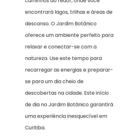
caminhos ao redor, onde você
encontrará lagos, trilhas e áreas de
descanso. O Jardim Botânico
oferece um ambiente perfeito para
relaxar e conectar-se com a
natureza. Use este tempo para
recarregar as energias e preparar-
se para um dia cheio de
descobertas na cidade. Este início
de dia no Jardim Botânico garantirá
uma experiência inesquecível em
Curitiba.