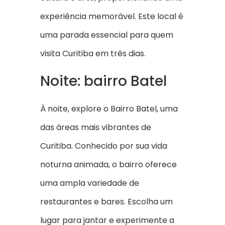
experiência memorável. Este local é
uma parada essencial para quem
visita Curitiba em três dias.
Noite: bairro Batel
À noite, explore o Bairro Batel, uma
das áreas mais vibrantes de
Curitiba. Conhecido por sua vida
noturna animada, o bairro oferece
uma ampla variedade de
restaurantes e bares. Escolha um
lugar para jantar e experimente a