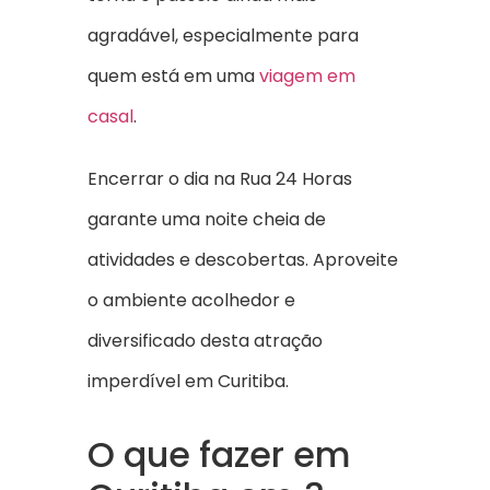
agradável, especialmente para
quem está em uma
viagem em
casal
.
Encerrar o dia na Rua 24 Horas
garante uma noite cheia de
atividades e descobertas. Aproveite
o ambiente acolhedor e
diversificado desta atração
imperdível em Curitiba.
O que fazer em