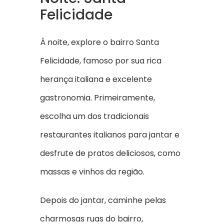
Felicidade
À noite, explore o bairro Santa
Felicidade, famoso por sua rica
herança italiana e excelente
gastronomia. Primeiramente,
escolha um dos tradicionais
restaurantes italianos para jantar e
desfrute de pratos deliciosos, como
massas e vinhos da região.
Depois do jantar, caminhe pelas
charmosas ruas do bairro,