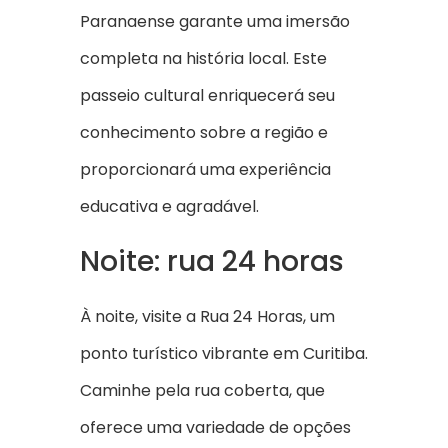
Paranaense garante uma imersão
completa na história local. Este
passeio cultural enriquecerá seu
conhecimento sobre a região e
proporcionará uma experiência
educativa e agradável.
Noite: rua 24 horas
À noite, visite a Rua 24 Horas, um
ponto turístico vibrante em Curitiba.
Caminhe pela rua coberta, que
oferece uma variedade de opções