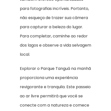
para fotografias incríveis. Portanto,
não esqueça de trazer sua câmera
para capturar a beleza do lugar.
Para completar, caminhe ao redor
dos lagos e observe a vida selvagem
local.
Explorar o Parque Tanguá na manhã
proporciona uma experiência
revigorante e tranquila. Este passeio
ao ar livre permitirá que você se
conecte com a natureza e comece