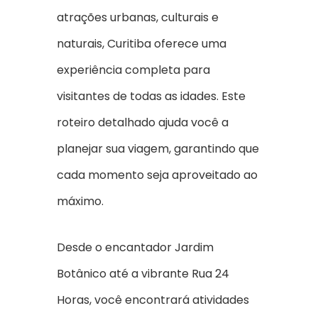
atrações urbanas, culturais e
naturais, Curitiba oferece uma
experiência completa para
visitantes de todas as idades. Este
roteiro detalhado ajuda você a
planejar sua viagem, garantindo que
cada momento seja aproveitado ao
máximo.
Desde o encantador Jardim
Botânico até a vibrante Rua 24
Horas, você encontrará atividades