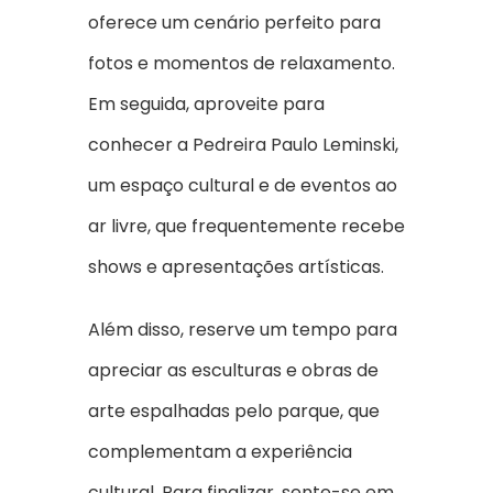
oferece um cenário perfeito para
fotos e momentos de relaxamento.
Em seguida, aproveite para
conhecer a Pedreira Paulo Leminski,
um espaço cultural e de eventos ao
ar livre, que frequentemente recebe
shows e apresentações artísticas.
Além disso, reserve um tempo para
apreciar as esculturas e obras de
arte espalhadas pelo parque, que
complementam a experiência
cultural. Para finalizar, sente-se em