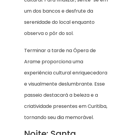
um dos bancos e desfrute da
serenidade do local enquanto
observa o pôr do sol.
Terminar a tarde na Ópera de
Arame proporciona uma
experiência cultural enriquecedora
e visualmente deslumbrante. Esse
passeio destacará a beleza e a
criatividade presentes em Curitiba,
tornando seu dia memorável.
Noite: Santa