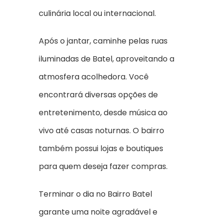
culinária local ou internacional.
Após o jantar, caminhe pelas ruas
iluminadas de Batel, aproveitando a
atmosfera acolhedora. Você
encontrará diversas opções de
entretenimento, desde música ao
vivo até casas noturnas. O bairro
também possui lojas e boutiques
para quem deseja fazer compras.
Terminar o dia no Bairro Batel
garante uma noite agradável e