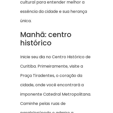
cultural para entender melhor a
essência da cidade e sua herança
única.
Manhã: centro
histórico
Inicie seu dia no Centro Histórico de
Curitiba. Primeiramente, visite a
Praça Tiradentes, o coração da
cidade, onde você encontrará a
imponente Catedral Metropolitana.
Caminhe pelas ruas de
paralelepípedo e admire a