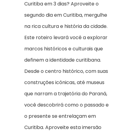
Curitiba em 3 dias? Aproveite o
segundo dia em Curitiba, mergulhe
na rica cultura e história da cidade.
Este roteiro levará você a explorar
marcos históricos e culturais que
definem a identidade curitibana.
Desde o centro histórico, com suas
construções icônicas, até museus
que narram a trajetória do Paraná,
você descobrirá como o passado e
o presente se entrelaçam em
Curitiba. Aproveite esta imersão