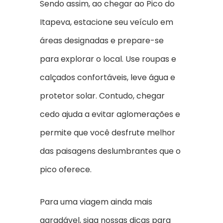
Sendo assim, ao chegar ao Pico do
Itapeva, estacione seu veículo em
áreas designadas e prepare-se
para explorar o local. Use roupas e
calçados confortáveis, leve água e
protetor solar. Contudo, chegar
cedo ajuda a evitar aglomerações e
permite que você desfrute melhor
das paisagens deslumbrantes que o
pico oferece.
Para uma viagem ainda mais
agradável, siga nossas dicas para