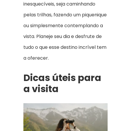
inesquecíveis, seja caminhando
pelas trilhas, fazendo um piquenique
ou simplesmente contemplando a
vista. Planeje seu dia e desfrute de
tudo o que esse destino incrível tem
a oferecer.
Dicas úteis para
a visita