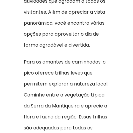
atividades que agradam a todos os
visitantes. Além de apreciar a vista
panorâmica, você encontra várias
opções para aproveitar o dia de
forma agradável e divertida.
Para os amantes de caminhadas, o
pico oferece trilhas leves que
permitem explorar a natureza local.
Caminhe entre a vegetação típica
da Serra da Mantiqueira e aprecie a
flora e fauna da região. Essas trilhas
são adequadas para todas as