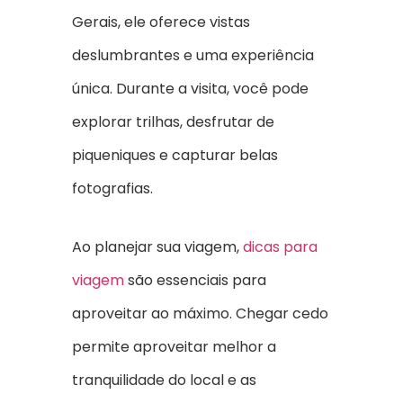
Gerais, ele oferece vistas
deslumbrantes e uma experiência
única. Durante a visita, você pode
explorar trilhas, desfrutar de
piqueniques e capturar belas
fotografias.
Ao planejar sua viagem,
dicas para
viagem
são essenciais para
aproveitar ao máximo. Chegar cedo
permite aproveitar melhor a
tranquilidade do local e as