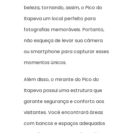
beleza, tornando, assim, o Pico do
Itapeva um local perfeito para
fotografias memoráveis. Portanto,
não esqueça de levar sua câmera
ou smartphone para capturar esses
momentos únicos.
Além disso, o mirante do Pico do
Itapeva possui uma estrutura que
garante segurança e conforto aos
visitantes. Você encontrará áreas
com bancos e espaços adequados