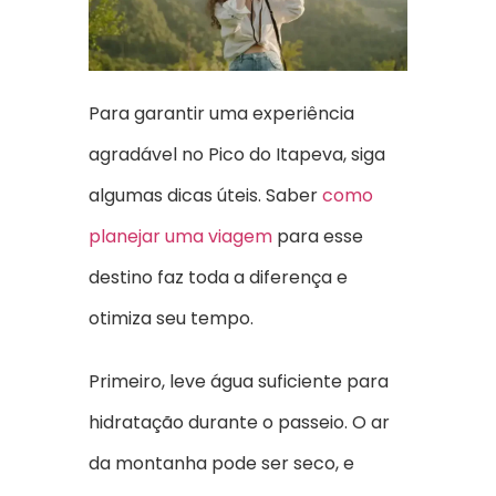
Para garantir uma experiência
agradável no Pico do Itapeva, siga
algumas dicas úteis. Saber
como
planejar uma viagem
para esse
destino faz toda a diferença e
otimiza seu tempo.
Primeiro, leve água suficiente para
hidratação durante o passeio. O ar
da montanha pode ser seco, e