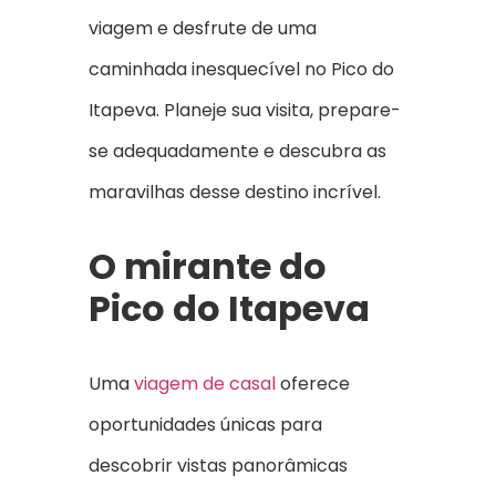
viagem e desfrute de uma
caminhada inesquecível no Pico do
Itapeva. Planeje sua visita, prepare-
se adequadamente e descubra as
maravilhas desse destino incrível.
O mirante do
Pico do Itapeva
Uma
viagem de casal
oferece
oportunidades únicas para
descobrir vistas panorâmicas