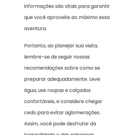
informações são vitais para garantir
que você aproveite ao máximo essa
aventura.
Portanto, ao planejar sua visita,
lembre-se de seguir nossas
recomendações sobre como se
preparar adequadamente. Leve
água, use roupas e calçados
confortáveis, e considere chegar
cedo para evitar aglomerações.
Assim, você pode desfrutar da
tranquilidade e das paisagens