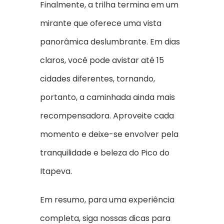
Finalmente, a trilha termina em um
mirante que oferece uma vista
panorâmica deslumbrante. Em dias
claros, você pode avistar até 15
cidades diferentes, tornando,
portanto, a caminhada ainda mais
recompensadora. Aproveite cada
momento e deixe-se envolver pela
tranquilidade e beleza do Pico do
Itapeva.
Em resumo, para uma experiência
completa, siga nossas dicas para