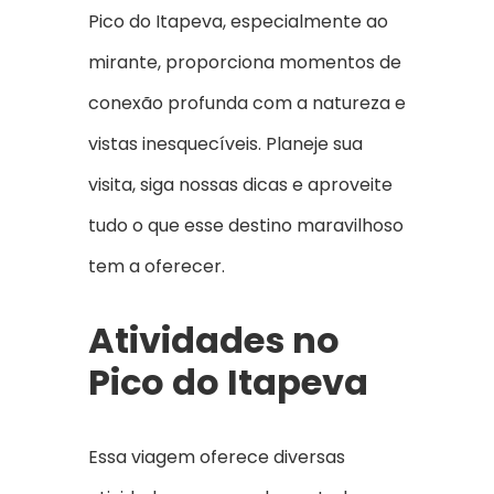
Pico do Itapeva, especialmente ao
mirante, proporciona momentos de
conexão profunda com a natureza e
vistas inesquecíveis. Planeje sua
visita, siga nossas dicas e aproveite
tudo o que esse destino maravilhoso
tem a oferecer.
Atividades no
Pico do Itapeva
Essa viagem oferece diversas