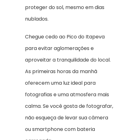
proteger do sol, mesmo em dias
nublados.
Chegue cedo ao Pico do Itapeva
para evitar aglomerações e
aproveitar a tranquilidade do local.
As primeiras horas da manhã
oferecem uma luz ideal para
fotografias e uma atmosfera mais
calma. Se você gosta de fotografar,
não esqueça de levar sua câmera
ou smartphone com bateria