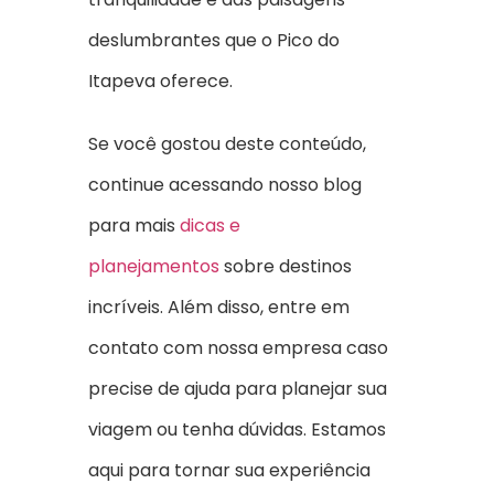
deslumbrantes que o Pico do
Itapeva oferece.
Se você gostou deste conteúdo,
continue acessando nosso blog
para mais
dicas e
planejamentos
sobre destinos
incríveis. Além disso, entre em
contato com nossa empresa caso
precise de ajuda para planejar sua
viagem ou tenha dúvidas. Estamos
aqui para tornar sua experiência