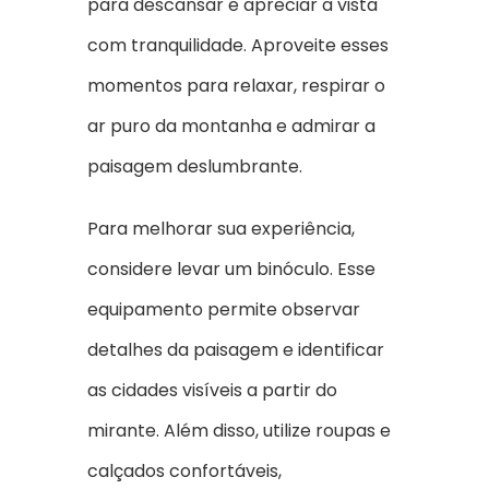
para descansar e apreciar a vista
com tranquilidade. Aproveite esses
momentos para relaxar, respirar o
ar puro da montanha e admirar a
paisagem deslumbrante.
Para melhorar sua experiência,
considere levar um binóculo. Esse
equipamento permite observar
detalhes da paisagem e identificar
as cidades visíveis a partir do
mirante. Além disso, utilize roupas e
calçados confortáveis,