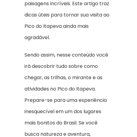
paisagens incríveis. Este artigo traz
dicas úteis para tornar sua visita ao
Pico do Itapeva ainda mais
agradável.
Sendo assim, nesse conteúdo você
irá descobrir tudo sobre como
chegar, as trilhas, o mirante e as
atividades no Pico do Itapeva.
Prepare-se para uma experiência
inesquecível em um dos lugares
mais bonitos do Brasil. Se você
busca natureza e aventura,