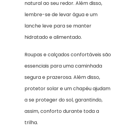
natural ao seu redor. Além disso,
lembre-se de levar água e um
lanche leve para se manter
hidratado e alimentado.
Roupas e calçados confortáveis são
essenciais para uma caminhada
segura e prazerosa. Além disso,
protetor solar e um chapéu ajudam
a se proteger do sol, garantindo,
assim, conforto durante toda a
trilha.