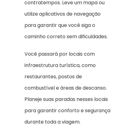
contratempos. Leve um mapa ou
utilize aplicativos de navegação
para garantir que você siga o
caminho correto sem dificuldades.
Você passará por locais com
infraestrutura turística, como
restaurantes, postos de
combustível e áreas de descanso.
Planeje suas paradas nesses locais
para garantir conforto e segurança
durante toda a viagem.