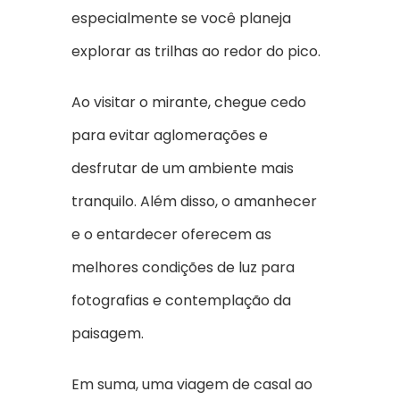
especialmente se você planeja
explorar as trilhas ao redor do pico.
Ao visitar o mirante, chegue cedo
para evitar aglomerações e
desfrutar de um ambiente mais
tranquilo. Além disso, o amanhecer
e o entardecer oferecem as
melhores condições de luz para
fotografias e contemplação da
paisagem.
Em suma, uma viagem de casal ao