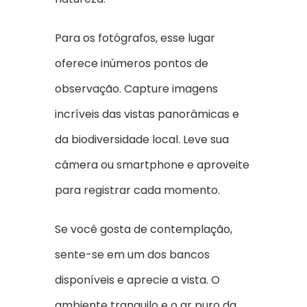
Para os fotógrafos, esse lugar
oferece inúmeros pontos de
observação. Capture imagens
incríveis das vistas panorâmicas e
da biodiversidade local. Leve sua
câmera ou smartphone e aproveite
para registrar cada momento.
Se você gosta de contemplação,
sente-se em um dos bancos
disponíveis e aprecie a vista. O
ambiente tranquilo e o ar puro da