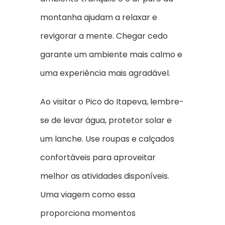
montanha ajudam a relaxar e
revigorar a mente. Chegar cedo
garante um ambiente mais calmo e
uma experiência mais agradável.
Ao visitar o Pico do Itapeva, lembre-
se de levar água, protetor solar e
um lanche. Use roupas e calçados
confortáveis para aproveitar
melhor as atividades disponíveis.
Uma viagem como essa
proporciona momentos