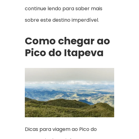
continue lendo para saber mais
sobre este destino imperdível.
Como chegar ao
Pico do Itapeva
Dicas para viagem ao Pico do