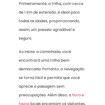
Primeiramente, a trilha, com cerca
de 1 km de extensão, é ideal para
todas as idades, proporcionando,
assim, um passeio agradável e
seguro.
Ao iniciar a caminhada, você
encontrará uma trilha bem
demarcada. Portanto, a navegação
se torna fácil e permite que você
aprecie a paisagem sem
preocupações. Além disso, a
flora e
fauna
locais encantam os visitantes,