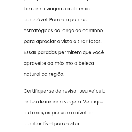
tornam a viagem ainda mais
agradável. Pare em pontos
estratégicos ao longo do caminho
para apreciar a vista e tirar fotos.
Essas paradas permitem que você
aproveite ao máximo a beleza
natural da região.
Certifique-se de revisar seu veículo
antes de iniciar a viagem. Verifique
os freios, os pneus e o nível de
combustível para evitar