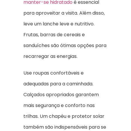
manter-se hidratado
é essencial
para aproveitar a visita. Além disso,
leve um lanche leve e nutritivo.
Frutas, barras de cereais e
sanduíches são ótimas opções para
recarregar as energias.
Use roupas confortáveis e
adequadas para a caminhada.
Calçados apropriados garantem
mais segurança e conforto nas
trilhas. Um chapéu e protetor solar
também são indispensáveis para se