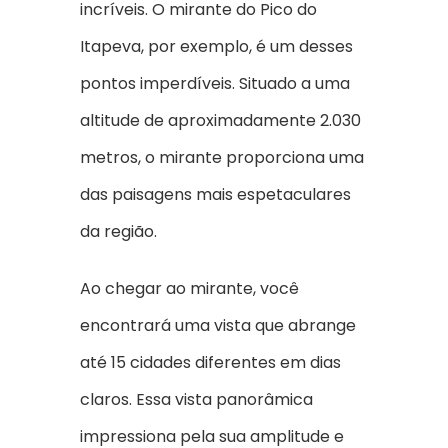
incríveis. O mirante do Pico do
Itapeva, por exemplo, é um desses
pontos imperdíveis. Situado a uma
altitude de aproximadamente 2.030
metros, o mirante proporciona uma
das paisagens mais espetaculares
da região.
Ao chegar ao mirante, você
encontrará uma vista que abrange
até 15 cidades diferentes em dias
claros. Essa vista panorâmica
impressiona pela sua amplitude e