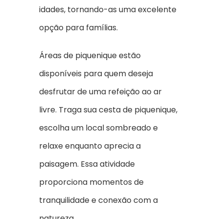
idades, tornando-as uma excelente
opção para famílias.
Áreas de piquenique estão
disponíveis para quem deseja
desfrutar de uma refeição ao ar
livre. Traga sua cesta de piquenique,
escolha um local sombreado e
relaxe enquanto aprecia a
paisagem. Essa atividade
proporciona momentos de
tranquilidade e conexão com a
natureza.