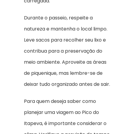
carregada.
Durante o passeio, respeite a
natureza e mantenha o local limpo.
Leve sacos para recolher seu lixo e
contribua para a preservação do
meio ambiente. Aproveite as áreas
de piquenique, mas lembre-se de
deixar tudo organizado antes de sair.
Para quem deseja saber como
planejar uma viagem ao Pico do
Itapeva, é importante considerar o