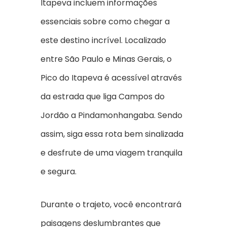
Itapeva incluem informações
essenciais sobre como chegar a
este destino incrível. Localizado
entre São Paulo e Minas Gerais, o
Pico do Itapeva é acessível através
da estrada que liga Campos do
Jordão a Pindamonhangaba. Sendo
assim, siga essa rota bem sinalizada
e desfrute de uma viagem tranquila
e segura.
Durante o trajeto, você encontrará
paisagens deslumbrantes que