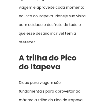
viagem e aproveite cada momento
no Pico do Itapeva. Planeje sua visita
com cuidado e desfrute de tudo o
que esse destino incrível tem a
oferecer.
A trilha do Pico
do Itapeva
Dicas para viagem são
fundamentais para aproveitar ao
máximo a trilha do Pico do Itapeva.