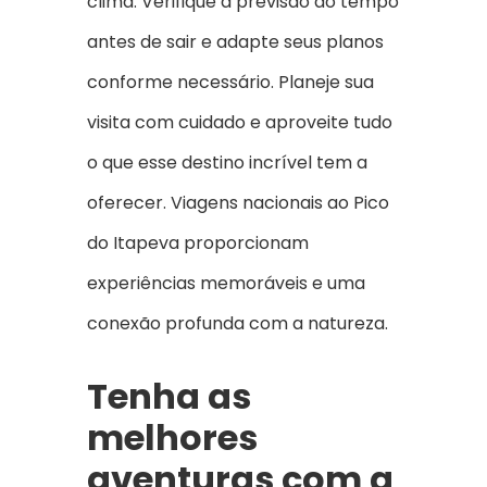
clima. Verifique a previsão do tempo
antes de sair e adapte seus planos
conforme necessário. Planeje sua
visita com cuidado e aproveite tudo
o que esse destino incrível tem a
oferecer. Viagens nacionais ao Pico
do Itapeva proporcionam
experiências memoráveis e uma
conexão profunda com a natureza.
Tenha as
melhores
aventuras com a