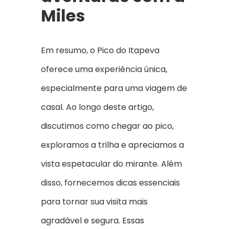
Miles
Em resumo, o Pico do Itapeva
oferece uma experiência única,
especialmente para uma viagem de
casal. Ao longo deste artigo,
discutimos como chegar ao pico,
exploramos a trilha e apreciamos a
vista espetacular do mirante. Além
disso, fornecemos dicas essenciais
para tornar sua visita mais
agradável e segura. Essas