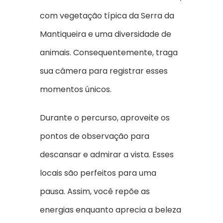
com vegetação típica da Serra da
Mantiqueira e uma diversidade de
animais. Consequentemente, traga
sua câmera para registrar esses
momentos únicos.
Durante o percurso, aproveite os
pontos de observação para
descansar e admirar a vista. Esses
locais são perfeitos para uma
pausa. Assim, você repõe as
energias enquanto aprecia a beleza